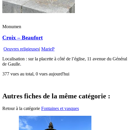
Monumen
Croix – Beaufort
Oeuvres religieuses
|
MarieP
Localisation : sur la placette à côté de l’église, 11 avenue du Général
de Gaulle.
377 vues au total, 0 vues aujourd'hui
Autres fiches de la même catégorie :
Retour à la catégorie
Fontaines et vasques