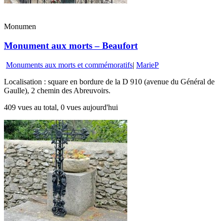
Monumen
Monument aux morts – Beaufort
Monuments aux morts et commémoratifs
|
MarieP
Localisation : square en bordure de la D 910 (avenue du Général de
Gaulle), 2 chemin des Abreuvoirs.
409 vues au total, 0 vues aujourd'hui