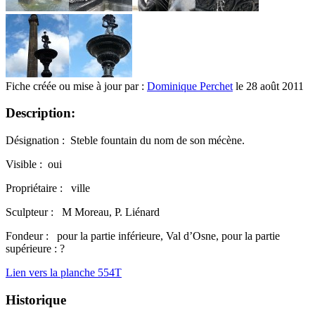
Fiche créée ou mise à jour par :
Dominique Perchet
le 28 août 2011
Description:
Désignation : Steble fountain du nom de son mécène.
Visible : oui
Propriétaire : ville
Sculpteur : M Moreau, P. Liénard
Fondeur : pour la partie inférieure, Val d’Osne, pour la partie
supérieure : ?
Lien vers la planche 554T
Historique