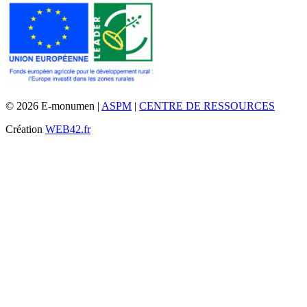
© 2026 E-monumen |
ASPM
|
CENTRE DE RESSOURCES
Création
WEB42.fr