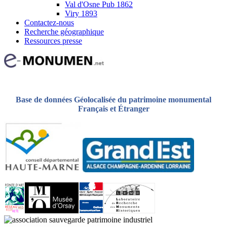
Val d'Osne Pub 1862
Viry 1893
Contactez-nous
Recherche géographique
Ressources presse
Base de données Géolocalisée du patrimoine monumental
Français et Étranger