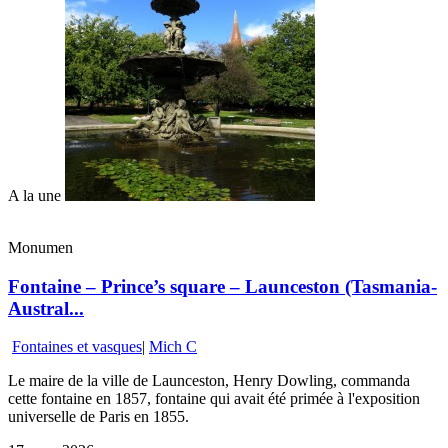
A la une
Monumen
Fontaine – Prince’s square – Launceston (Tasmania-
Austral...
Fontaines et vasques
|
Mich C
Le maire de la ville de Launceston, Henry Dowling, commanda
cette fontaine en 1857, fontaine qui avait été primée à l'exposition
universelle de Paris en 1855.