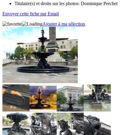
Titulaire(s) et droits sur les photos:
Dominique Perchet
Envoyer cette fiche par Email
Ajouter à ma sélection