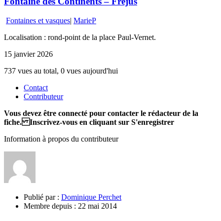
Fontaine des Continents – Fréjus
Fontaines et vasques
|
MarieP
Localisation : rond-point de la place Paul-Vernet.
15 janvier 2026
737 vues au total, 0 vues aujourd'hui
Contact
Contributeur
Vous devez être connecté pour contacter le rédacteur de la
fiche. Inscrivez-vous en cliquant sur S'enregistrer
Information à propos du contributeur
Publié par :
Dominique Perchet
Membre depuis :
22 mai 2014