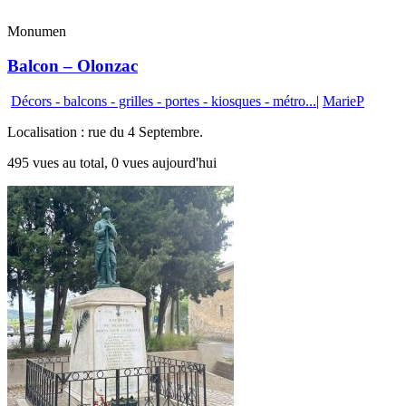
Monumen
Balcon – Olonzac
Décors - balcons - grilles - portes - kiosques - métro...
|
MarieP
Localisation : rue du 4 Septembre.
495 vues au total, 0 vues aujourd'hui