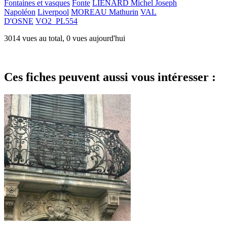
Fontaines et vasques
Fonte
LIÉNARD Michel Joseph
Napoléon
Liverpool
MOREAU Mathurin
VAL
D'OSNE
VO2_PL554
3014 vues au total, 0 vues aujourd'hui
Ces fiches peuvent aussi vous intéresser :