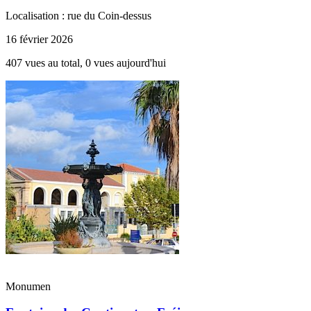
Localisation : rue du Coin-dessus
16 février 2026
407 vues au total, 0 vues aujourd'hui
Monumen