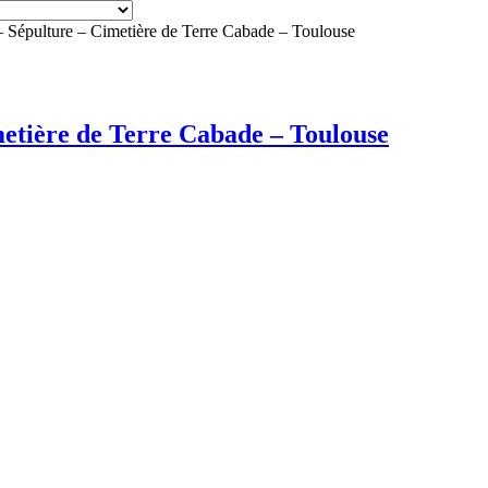
 Sépulture – Cimetière de Terre Cabade – Toulouse
etière de Terre Cabade – Toulouse