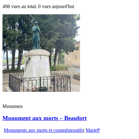
498 vues au total, 0 vues aujourd'hui
Monumen
Monument aux morts – Beaufort
Monuments aux morts et commémoratifs
|
MarieP