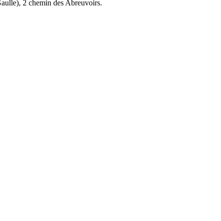
aulle), 2 chemin des Abreuvoirs.