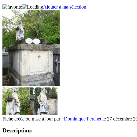
Ajouter à ma sélection
Fiche créée ou mise à jour par :
Dominique Perchet
le 27 décembre 2
Description: