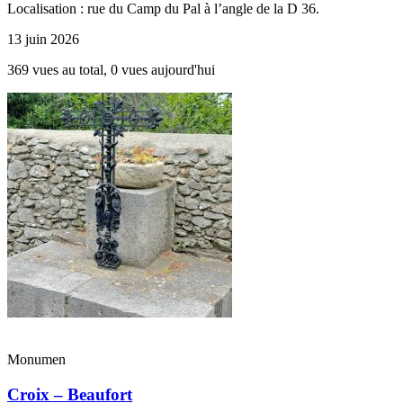
Localisation : rue du Camp du Pal à l’angle de la D 36.
13 juin 2026
369 vues au total, 0 vues aujourd'hui
Monumen
Croix – Beaufort