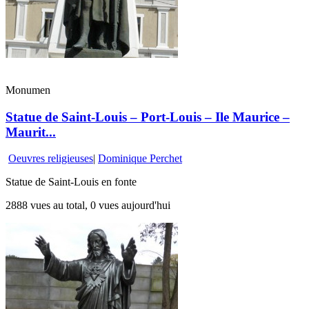
Monumen
Statue de Saint-Louis – Port-Louis – Ile Maurice –
Maurit...
Oeuvres religieuses
|
Dominique Perchet
Statue de Saint-Louis en fonte
2888 vues au total, 0 vues aujourd'hui