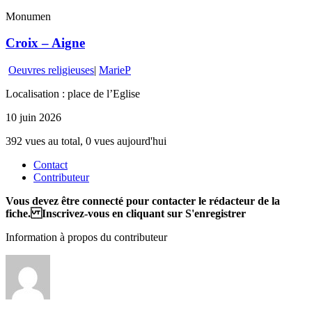
Monumen
Croix – Aigne
Oeuvres religieuses
|
MarieP
Localisation : place de l’Eglise
10 juin 2026
392 vues au total, 0 vues aujourd'hui
Contact
Contributeur
Vous devez être connecté pour contacter le rédacteur de la
fiche. Inscrivez-vous en cliquant sur S'enregistrer
Information à propos du contributeur