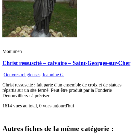
Monumen
Christ ressuscité – calvaire – Saint-Georges-sur-Cher
Oeuvres religieuses
|
Jeannine G
Christ ressuscité : fait parte d'un ensemble de croix et de statues
répartis sur un site fermé. Peut-être produit par la Fonderie
Denonvilliers : à préciser
1614 vues au total, 0 vues aujourd'hui
Autres fiches de la même catégorie :