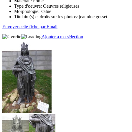
Matériau:
Fonte
Type d'oeuvre:
Oeuvres religieuses
Morphologie:
statue
Titulaire(s) et droits sur les photos:
jeannine gosset
Envoyer cette fiche par Email
Ajouter à ma sélection