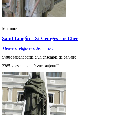
Monumen
Saint-Longin – St-Georges-sur-Cher
Oeuvres religieuses
|
Jeannine G
Statue faisant partie d'un ensemble de calvaire
2385 vues au total, 0 vues aujourd'hui