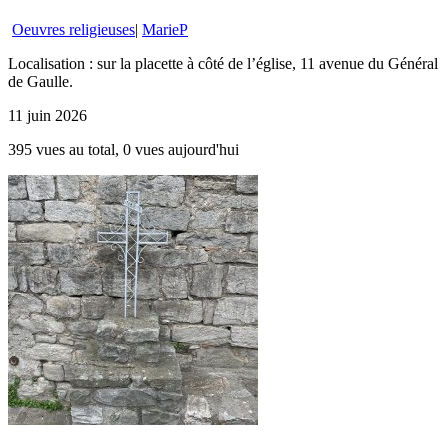
Oeuvres religieuses
|
MarieP
Localisation : sur la placette à côté de l’église, 11 avenue du Général
de Gaulle.
11 juin 2026
395 vues au total, 0 vues aujourd'hui