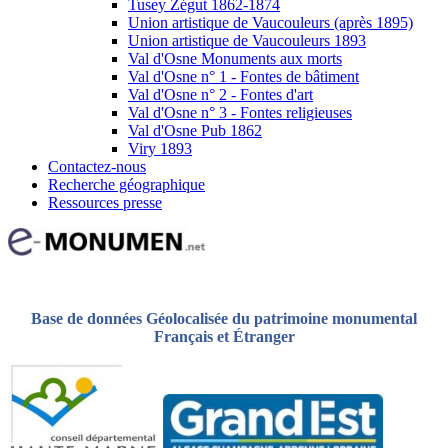
Tusey Zégut 1862-1874
Union artistique de Vaucouleurs (après 1895)
Union artistique de Vaucouleurs 1893
Val d'Osne Monuments aux morts
Val d'Osne n° 1 - Fontes de bâtiment
Val d'Osne n° 2 - Fontes d'art
Val d'Osne n° 3 - Fontes religieuses
Val d'Osne Pub 1862
Viry 1893
Contactez-nous
Recherche géographique
Ressources presse
Base de données Géolocalisée du patrimoine monumental
Français et Étranger