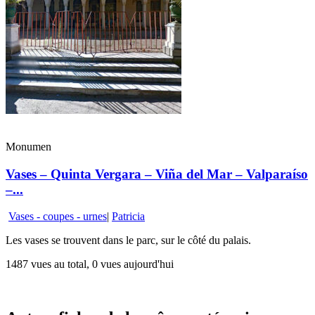
Monumen
Vases – Quinta Vergara – Viña del Mar – Valparaíso
–...
Vases - coupes - urnes
|
Patricia
Les vases se trouvent dans le parc, sur le côté du palais.
1487 vues au total, 0 vues aujourd'hui