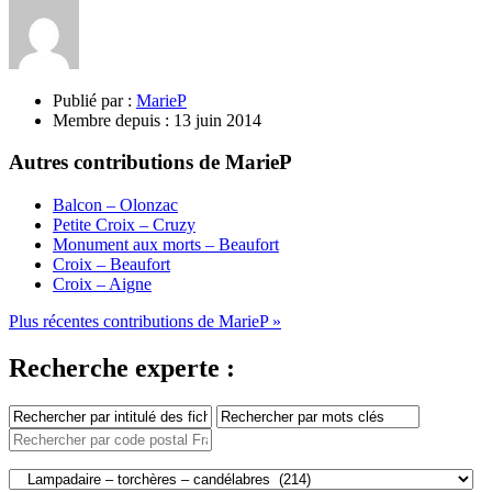
Publié par :
MarieP
Membre depuis :
13 juin 2014
Autres contributions de MarieP
Balcon – Olonzac
Petite Croix – Cruzy
Monument aux morts – Beaufort
Croix – Beaufort
Croix – Aigne
Plus récentes contributions de MarieP »
Recherche experte :