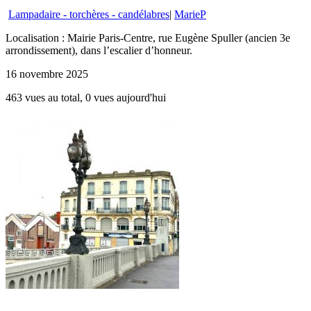
Lampadaire - torchères - candélabres
|
MarieP
Localisation : Mairie Paris-Centre, rue Eugène Spuller (ancien 3e
arrondissement), dans l’escalier d’honneur.
16 novembre 2025
463 vues au total, 0 vues aujourd'hui