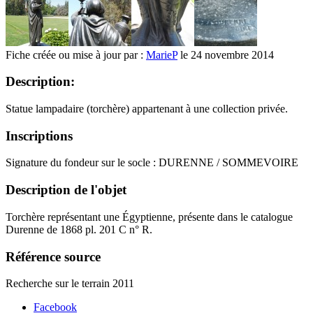
Fiche créée ou mise à jour par :
MarieP
le 24 novembre 2014
Description:
Statue lampadaire (torchère) appartenant à une collection privée.
Inscriptions
Signature du fondeur sur le socle : DURENNE / SOMMEVOIRE
Description de l'objet
Torchère représentant une Égyptienne, présente dans le catalogue
Durenne de 1868 pl. 201 C n° R.
Référence source
Recherche sur le terrain 2011
Facebook