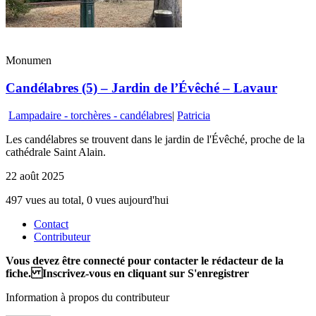
Monumen
Candélabres (5) – Jardin de l’Évêché – Lavaur
Lampadaire - torchères - candélabres
|
Patricia
Les candélabres se trouvent dans le jardin de l'Évêché, proche de la
cathédrale Saint Alain.
22 août 2025
497 vues au total, 0 vues aujourd'hui
Contact
Contributeur
Vous devez être connecté pour contacter le rédacteur de la
fiche. Inscrivez-vous en cliquant sur S'enregistrer
Information à propos du contributeur