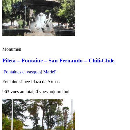
Monumen
Pileta – Fontaine – San Fernando – Chili-Chile
Fontaines et vasques
|
MarieP
Fontaine située Plaza de Armas.
963 vues au total, 0 vues aujourd'hui