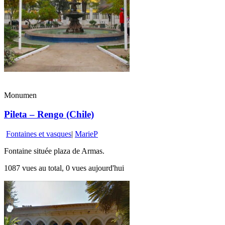
Monumen
Pileta – Rengo (Chile)
Fontaines et vasques
|
MarieP
Fontaine située plaza de Armas.
1087 vues au total, 0 vues aujourd'hui