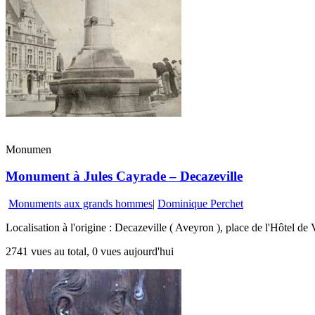
Monumen
Monument à Jules Cayrade – Decazeville
Monuments aux grands hommes
|
Dominique Perchet
Localisation à l'origine : Decazeville ( Aveyron ), place de l'Hôtel de
2741 vues au total, 0 vues aujourd'hui