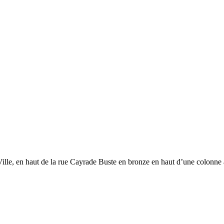
 Ville, en haut de la rue Cayrade Buste en bronze en haut d’une colonne 