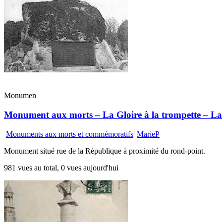
Monumen
Monument aux morts – La Gloire à la trompette – La 
Monuments aux morts et commémoratifs
|
MarieP
Monument situé rue de la République à proximité du rond-point.
981 vues au total, 0 vues aujourd'hui