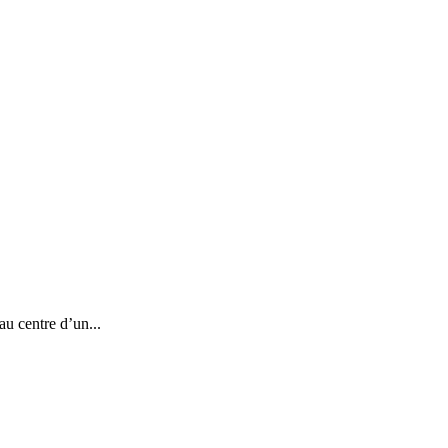
au centre d’un...