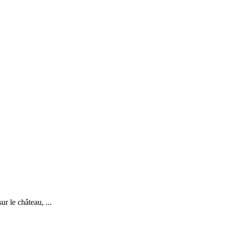
r le château, ...