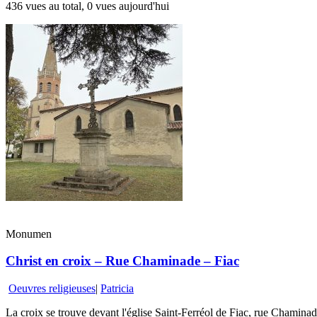
436 vues au total, 0 vues aujourd'hui
Monumen
Christ en croix – Rue Chaminade – Fiac
Oeuvres religieuses
|
Patricia
La croix se trouve devant l'église Saint-Ferréol de Fiac, rue Chaminad