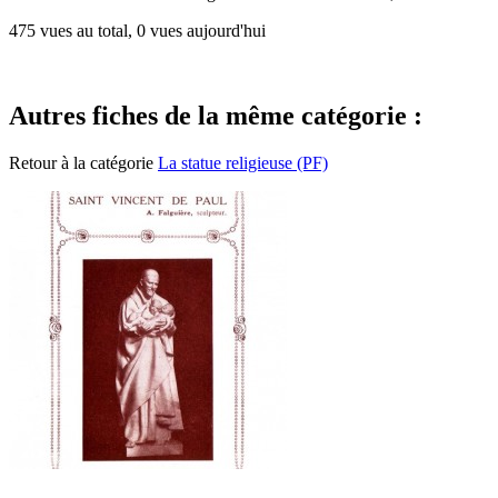
475 vues au total, 0 vues aujourd'hui
Autres fiches de la même catégorie :
Retour à la catégorie
La statue religieuse (PF)