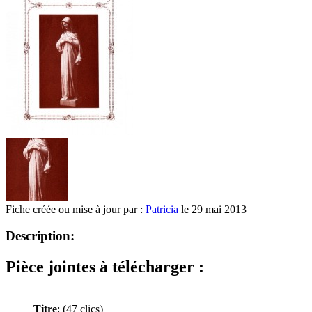
Fiche créée ou mise à jour par :
Patricia
le 29 mai 2013
Description:
Pièce jointes à télécharger :
Titre
:
(47 clics)