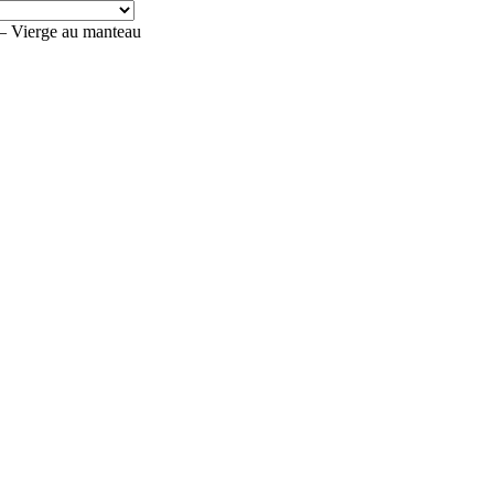
Vierge au manteau