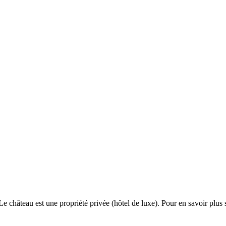
château est une propriété privée (hôtel de luxe). Pour en savoir plus su