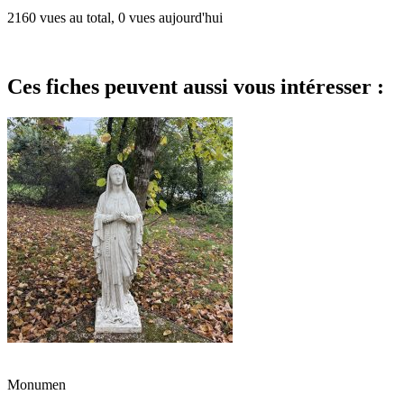
2160 vues au total, 0 vues aujourd'hui
Ces fiches peuvent aussi vous intéresser :
Monumen