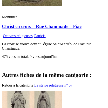
Monumen
Christ en croix – Rue Chaminade – Fiac
Oeuvres religieuses
|
Patricia
La croix se trouve devant l'église Saint-Ferréol de Fiac, rue
Chaminade.
475 vues au total, 0 vues aujourd'hui
Autres fiches de la même catégorie :
Retour à la catégorie
La statue religieuse n° 57