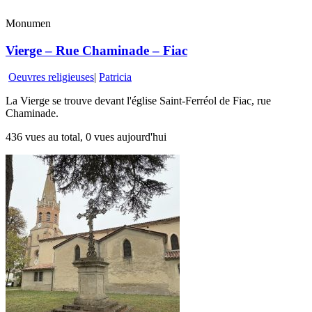
Monumen
Vierge – Rue Chaminade – Fiac
Oeuvres religieuses
|
Patricia
La Vierge se trouve devant l'église Saint-Ferréol de Fiac, rue
Chaminade.
436 vues au total, 0 vues aujourd'hui