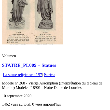
Volumen
STATRE_PL009 – Statues
La statue religieuse n° 57
|
Patricia
Modèle n° 268 - Vierge Assomption (Interprétation du tableau de
Murillo) Modèle n° 8901 - Notre Dame de Lourdes
10 septembre 2020
1462 vues au total, 0 vues aujourd'hui