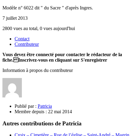
Modèle n° 6022 dit " du Sacre " d'après Ingres.
7 juillet 2013
2800 vues au total, 0 vues aujourd'hui
Contact
Contributeur
Vous devez être connecté pour contacter le rédacteur de la
fiche. Inscrivez-vous en cliquant sur S'enregistrer
Information à propos du contributeur
Publié par :
Patricia
Membre depuis :
22 mai 2014
Autres contributions de Patricia
Croix – Cimetière – Rue de l’église – Saint-André – Magrin