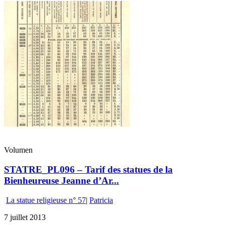
Volumen
STATRE_PL096 – Tarif des statues de la
Bienheureuse Jeanne d’Ar...
La statue religieuse n° 57
|
Patricia
7 juillet 2013