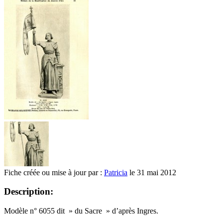
Fiche créée ou mise à jour par :
Patricia
le 31 mai 2012
Description:
Modèle n° 6055 dit » du Sacre » d’après Ingres.