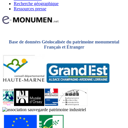
Recherche géographique
Ressources presse
Base de données Géolocalisée du patrimoine monumental
Français et Étranger