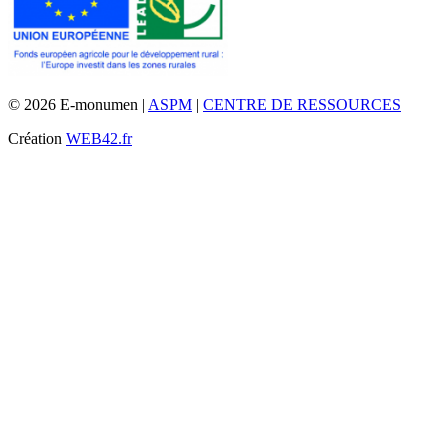
© 2026 E-monumen |
ASPM
|
CENTRE DE RESSOURCES
Création
WEB42.fr