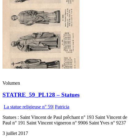
Volumen
STATRE_59_PL128 – Statues
La statue religieuse n° 59
|
Patricia
Statues : Saint Vincent de Paul prêchant n° 193 Saint Vincent de
Paul n° 191 Saint Vincent vigneron n° 9906 Saint Yves n° 9237
3 juillet 2017