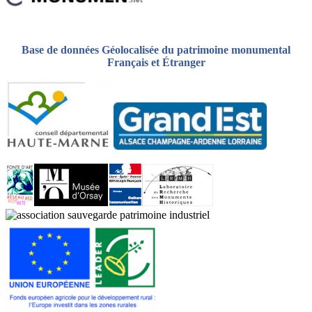
Base de données Géolocalisée du patrimoine monumental
Français et Étranger