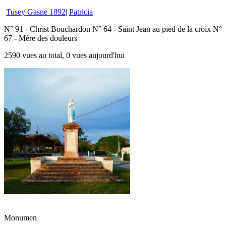
Tusey Gasne 1892
|
Patricia
N° 91 - Christ Bouchardon N° 64 - Saint Jean au pied de la croix N°
67 - Mère des douleurs
2590 vues au total, 0 vues aujourd'hui
Monumen