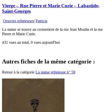
Vierge – Rue Pierre et Marie Curie – Labastide-
Saint-Georges
Oeuvres religieuses
|
Patricia
La statue se trouve au croisement de la rue Jean Moulin et la rue
Pierre et Marie Curie.
431 vues au total, 0 vues aujourd'hui
Autres fiches de la même catégorie :
Retour à la catégorie
La statue religieuse n° 59