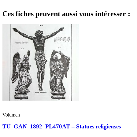
Ces fiches peuvent aussi vous intéresser :
Volumen
TU_GAN_1892_PL470AT – Statues religieuses