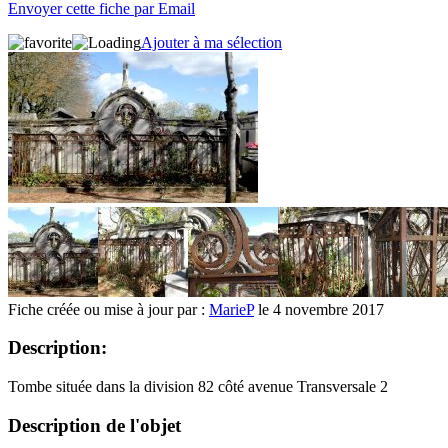
Envoyer cette fiche par Email
Ajouter à ma sélection
Fiche créée ou mise à jour par :
MarieP
le 4 novembre 2017
Description:
Tombe située dans la division 82 côté avenue Transversale 2
Description de l'objet