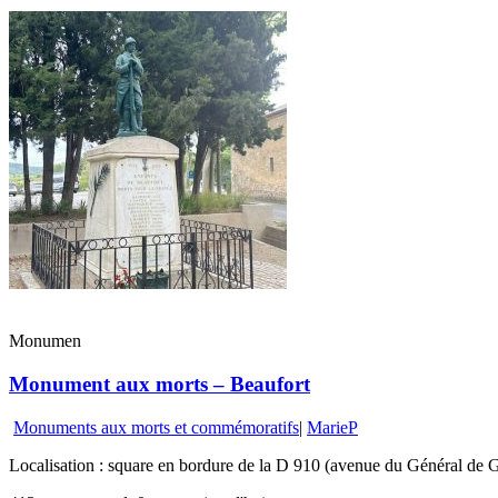
Monumen
Monument aux morts – Beaufort
Monuments aux morts et commémoratifs
|
MarieP
Localisation : square en bordure de la D 910 (avenue du Général de G