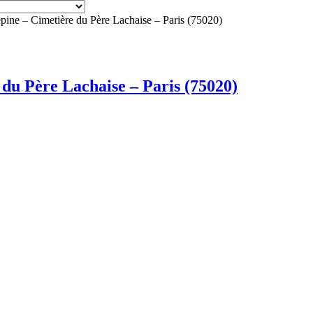
épine – Cimetière du Père Lachaise – Paris (75020)
 du Père Lachaise – Paris (75020)