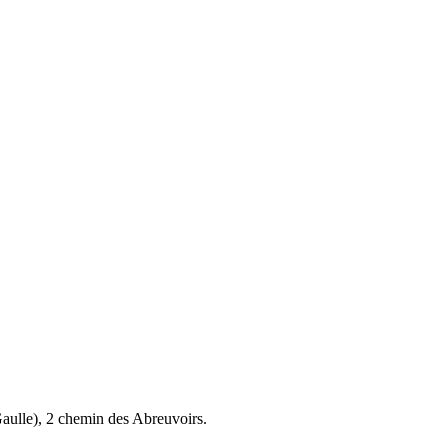
aulle), 2 chemin des Abreuvoirs.