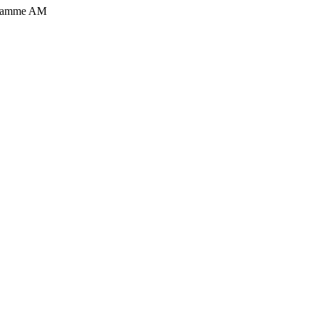
nogramme AM