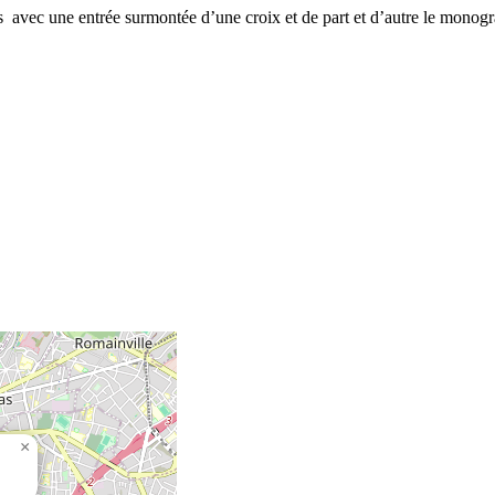
ues avec une entrée surmontée d’une croix et de part et d’autre le mo
×