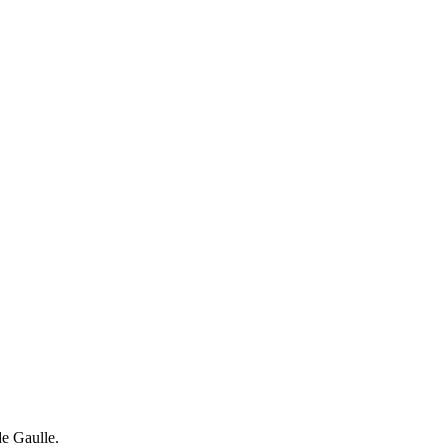
de Gaulle.