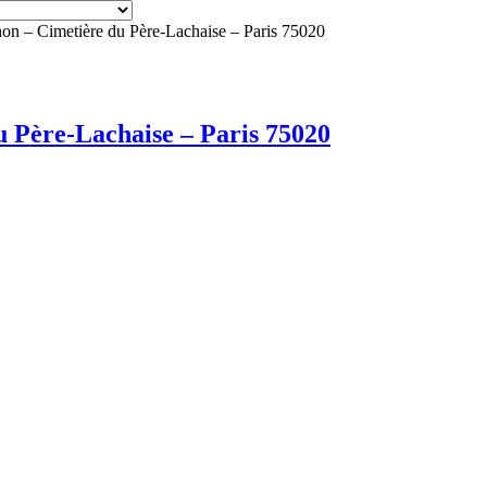
on – Cimetière du Père-Lachaise – Paris 75020
u Père-Lachaise – Paris 75020