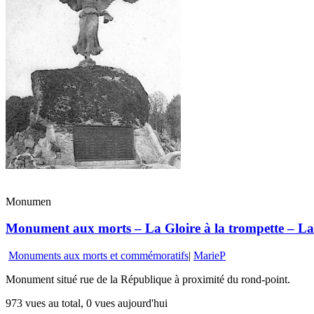
Monumen
Monument aux morts – La Gloire à la trompette – La 
Monuments aux morts et commémoratifs
|
MarieP
Monument situé rue de la République à proximité du rond-point.
973 vues au total, 0 vues aujourd'hui