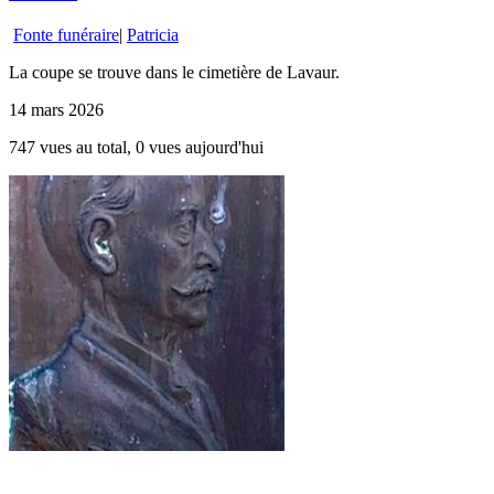
Fonte funéraire
|
Patricia
La coupe se trouve dans le cimetière de Lavaur.
14 mars 2026
747 vues au total, 0 vues aujourd'hui