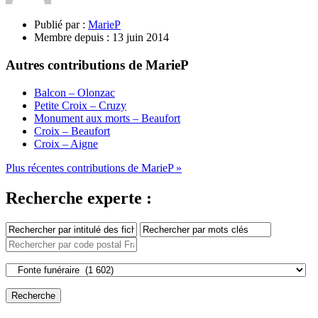
Publié par :
MarieP
Membre depuis :
13 juin 2014
Autres contributions de MarieP
Balcon – Olonzac
Petite Croix – Cruzy
Monument aux morts – Beaufort
Croix – Beaufort
Croix – Aigne
Plus récentes contributions de MarieP »
Recherche experte :