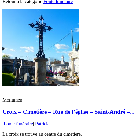
Retour à la catégorie
Fonte funéraire
Monumen
Croix – Cimetière – Rue de l’église – Saint-André –...
Fonte funéraire
|
Patricia
La croix se trouve au centre du cimetière.