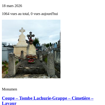
18 mars 2026
1064 vues au total, 0 vues aujourd'hui
Monumen
Coupe – Tombe Lachurie-Grappe – Cimetière –
Lavaur