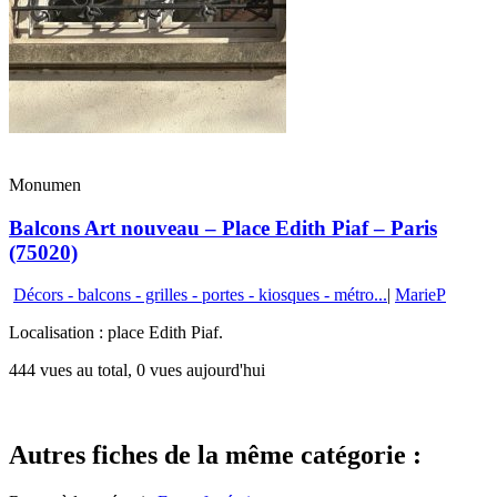
Monumen
Balcons Art nouveau – Place Edith Piaf – Paris
(75020)
Décors - balcons - grilles - portes - kiosques - métro...
|
MarieP
Localisation : place Edith Piaf.
444 vues au total, 0 vues aujourd'hui
Autres fiches de la même catégorie :