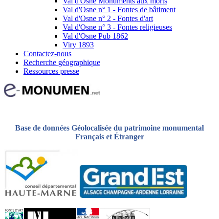
Val d'Osne Monuments aux morts
Val d'Osne n° 1 - Fontes de bâtiment
Val d'Osne n° 2 - Fontes d'art
Val d'Osne n° 3 - Fontes religieuses
Val d'Osne Pub 1862
Viry 1893
Contactez-nous
Recherche géographique
Ressources presse
Base de données Géolocalisée du patrimoine monumental
Français et Étranger