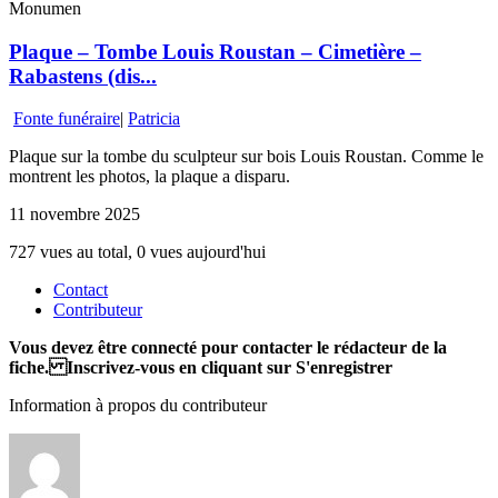
Monumen
Plaque – Tombe Louis Roustan – Cimetière –
Rabastens (dis...
Fonte funéraire
|
Patricia
Plaque sur la tombe du sculpteur sur bois Louis Roustan. Comme le
montrent les photos, la plaque a disparu.
11 novembre 2025
727 vues au total, 0 vues aujourd'hui
Contact
Contributeur
Vous devez être connecté pour contacter le rédacteur de la
fiche. Inscrivez-vous en cliquant sur S'enregistrer
Information à propos du contributeur