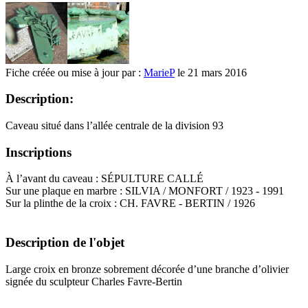
Fiche créée ou mise à jour par :
MarieP
le 21 mars 2016
Description:
Caveau situé dans l’allée centrale de la division 93
Inscriptions
À l’avant du caveau : SÉPULTURE CALLÉ
Sur une plaque en marbre : SILVIA / MONFORT / 1923 - 1991
Sur la plinthe de la croix : CH. FAVRE - BERTIN / 1926
Description de l'objet
Large croix en bronze sobrement décorée d’une branche d’olivier
signée du sculpteur Charles Favre-Bertin