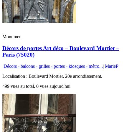
Monumen
Décors de portes Art déco – Boulevard Mortier –
Paris (75020)
Décors - balcons - grilles - portes - kiosques - métro...
|
MarieP
Localisation : Boulevard Mortier, 20e arrondissement.
499 vues au total, 0 vues aujourd'hui