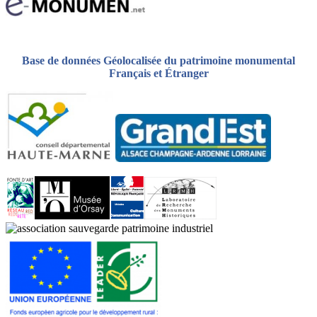
Base de données Géolocalisée du patrimoine monumental
Français et Étranger