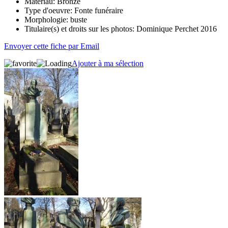
Matériau:
Bronze
Type d'oeuvre:
Fonte funéraire
Morphologie:
buste
Titulaire(s) et droits sur les photos:
Dominique Perchet 2016
Envoyer cette fiche par Email
Ajouter à ma sélection