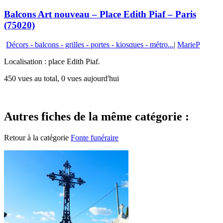
Balcons Art nouveau – Place Edith Piaf – Paris
(75020)
Décors - balcons - grilles - portes - kiosques - métro...
|
MarieP
Localisation : place Edith Piaf.
450 vues au total, 0 vues aujourd'hui
Autres fiches de la même catégorie :
Retour à la catégorie
Fonte funéraire