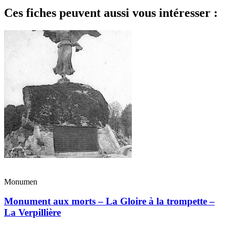
Ces fiches peuvent aussi vous intéresser :
Monumen
Monument aux morts – La Gloire à la trompette –
La Verpillière