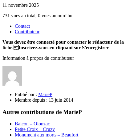
11 novembre 2025
731 vues au total, 0 vues aujourd'hui
Contact
Contributeur
Vous devez être connecté pour contacter le rédacteur de la
fiche. Inscrivez-vous en cliquant sur S'enregistrer
Information à propos du contributeur
Publié par :
MarieP
Membre depuis :
13 juin 2014
Autres contributions de MarieP
Balcon – Olonzac
Petite Croix – Cruzy
Monument aux morts – Beaufort