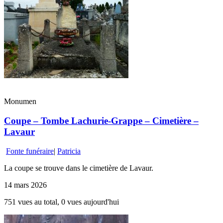
Monumen
Coupe – Tombe Lachurie-Grappe – Cimetière –
Lavaur
Fonte funéraire
|
Patricia
La coupe se trouve dans le cimetière de Lavaur.
14 mars 2026
751 vues au total, 0 vues aujourd'hui