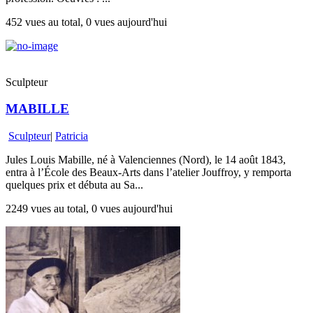
452 vues au total, 0 vues aujourd'hui
Sculpteur
MABILLE
Sculpteur
|
Patricia
Jules Louis Mabille, né à Valenciennes (Nord), le 14 août 1843,
entra à l’École des Beaux-Arts dans l’atelier Jouffroy, y remporta
quelques prix et débuta au Sa...
2249 vues au total, 0 vues aujourd'hui