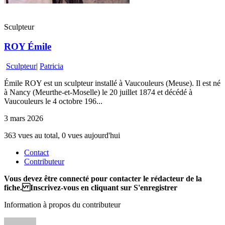
Sculpteur
ROY Émile
Sculpteur
|
Patricia
Émile ROY est un sculpteur installé à Vaucouleurs (Meuse). Il est né
à Nancy (Meurthe-et-Moselle) le 20 juillet 1874 et décédé à
Vaucouleurs le 4 octobre 196...
3 mars 2026
363 vues au total, 0 vues aujourd'hui
Contact
Contributeur
Vous devez être connecté pour contacter le rédacteur de la
fiche. Inscrivez-vous en cliquant sur S'enregistrer
Information à propos du contributeur