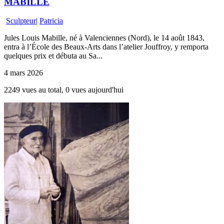
MABILLE
Sculpteur
|
Patricia
Jules Louis Mabille, né à Valenciennes (Nord), le 14 août 1843,
entra à l’École des Beaux-Arts dans l’atelier Jouffroy, y remporta
quelques prix et débuta au Sa...
4 mars 2026
2249 vues au total, 0 vues aujourd'hui