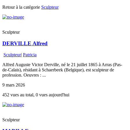
Retour à la catégorie
Sculpteur
Sculpteur
DERVILLE Alfred
Sculpteur
|
Patricia
Alfred Auguste Victor Derville, né le 21 juillet 1865 à Arras (Pas-
de-Calais), résidant à Schaerbeek (Belgique), est sculpteur de
profession. Oeuvres : ...
9 mars 2026
452 vues au total, 0 vues aujourd'hui
Sculpteur