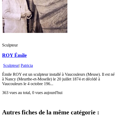
Sculpteur
ROY Émile
Sculpteur
|
Patricia
Émile ROY est un sculpteur installé à Vaucouleurs (Meuse). Il est né
à Nancy (Meurthe-et-Moselle) le 20 juillet 1874 et décédé à
Vaucouleurs le 4 octobre 196...
363 vues au total, 0 vues aujourd'hui
Autres fiches de la même catégorie :