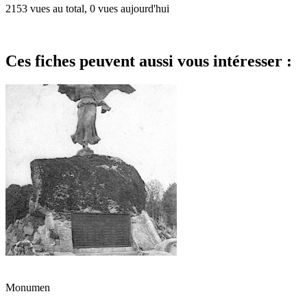
2153 vues au total, 0 vues aujourd'hui
Ces fiches peuvent aussi vous intéresser :
Monumen