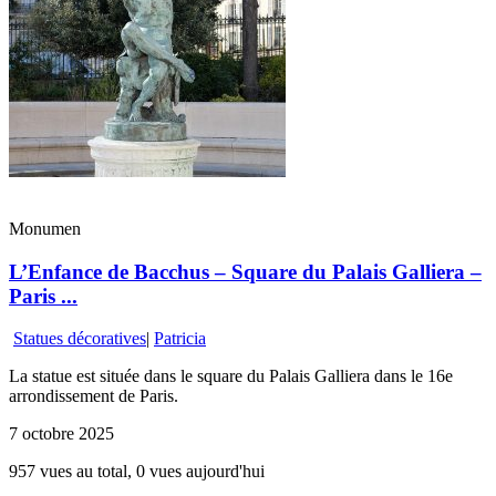
Monumen
L’Enfance de Bacchus – Square du Palais Galliera –
Paris ...
Statues décoratives
|
Patricia
La statue est située dans le square du Palais Galliera dans le 16e
arrondissement de Paris.
7 octobre 2025
957 vues au total, 0 vues aujourd'hui