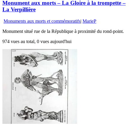
Monument aux morts – La Gloire à la trompette –
La Verpillière
Monuments aux morts et commémoratifs
|
MarieP
Monument situé rue de la République à proximité du rond-point.
974 vues au total, 0 vues aujourd'hui