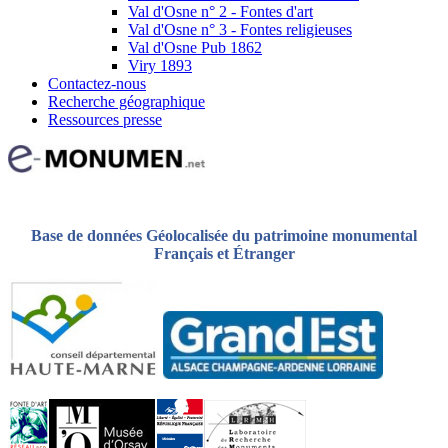
Val d'Osne n° 2 - Fontes d'art
Val d'Osne n° 3 - Fontes religieuses
Val d'Osne Pub 1862
Viry 1893
Contactez-nous
Recherche géographique
Ressources presse
Base de données Géolocalisée du patrimoine monumental
Français et Étranger