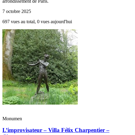
arrondissement de Paris.
7 octobre 2025
697 vues au total, 0 vues aujourd'hui
Monumen
L’improvisateur – Villa Félix Charpentier –