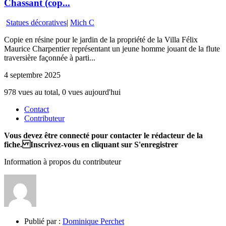
Chassant (cop...
Statues décoratives
|
Mich C
Copie en résine pour le jardin de la propriété de la Villa Félix
Maurice Charpentier représentant un jeune homme jouant de la flute
traversière façonnée à parti...
4 septembre 2025
978 vues au total, 0 vues aujourd'hui
Contact
Contributeur
Vous devez être connecté pour contacter le rédacteur de la
fiche. Inscrivez-vous en cliquant sur S'enregistrer
Information à propos du contributeur
Publié par :
Dominique Perchet