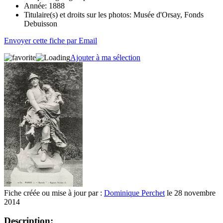
Année:
1888
Titulaire(s) et droits sur les photos:
Musée d'Orsay, Fonds
Debuisson
Envoyer cette fiche par Email
Ajouter à ma sélection
Fiche créée ou mise à jour par :
Dominique Perchet
le 28 novembre
2014
Description: