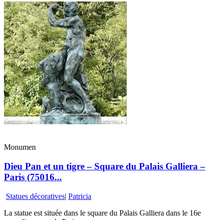
Monumen
Dieu Pan et un tigre – Square du Palais Galliera –
Paris (75016...
Statues décoratives
|
Patricia
La statue est située dans le square du Palais Galliera dans le 16e