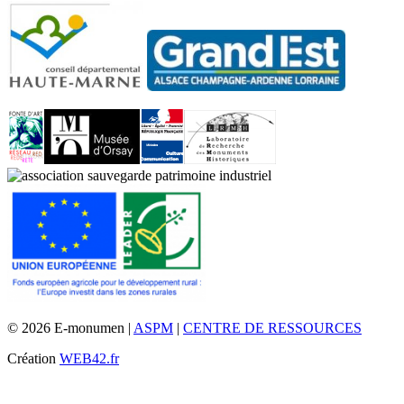
© 2026 E-monumen |
ASPM
|
CENTRE DE RESSOURCES
Création
WEB42.fr