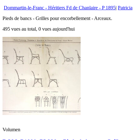
Dommartin-le-Franc - Héritiers Fd de Chanlaire - P 1895
|
Patricia
Pieds de bancs - Grilles pour encorbellement - Arceaux.
495 vues au total, 0 vues aujourd'hui
Volumen