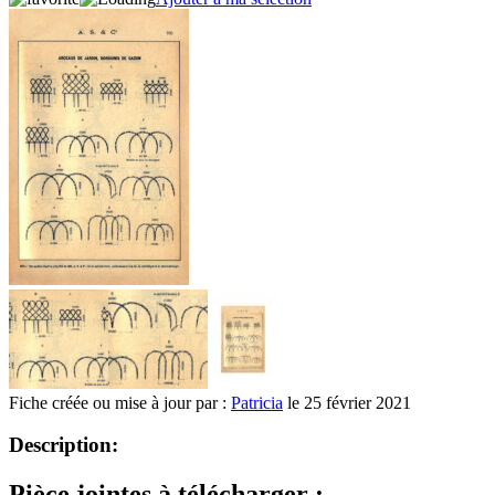
Fiche créée ou mise à jour par :
Patricia
le 25 février 2021
Description:
Pièce jointes à télécharger :