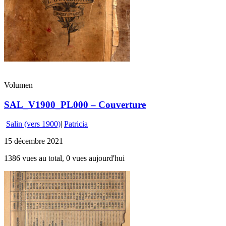
Volumen
SAL_V1900_PL000 – Couverture
Salin (vers 1900)
|
Patricia
15 décembre 2021
1386 vues au total, 0 vues aujourd'hui