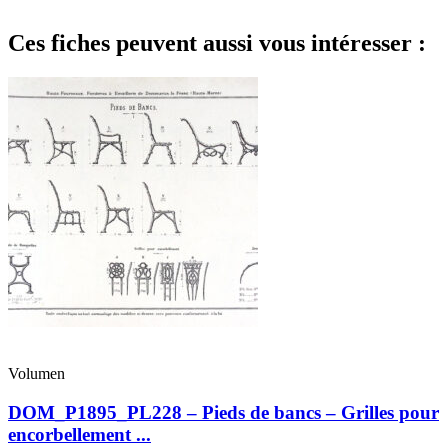
Ces fiches peuvent aussi vous intéresser :
Volumen
DOM_P1895_PL228 – Pieds de bancs – Grilles pour
encorbellement ...