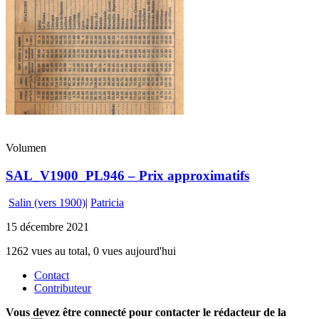
Volumen
SAL_V1900_PL946 – Prix approximatifs
Salin (vers 1900)
|
Patricia
15 décembre 2021
1262 vues au total, 0 vues aujourd'hui
Contact
Contributeur
Vous devez être connecté pour contacter le rédacteur de la