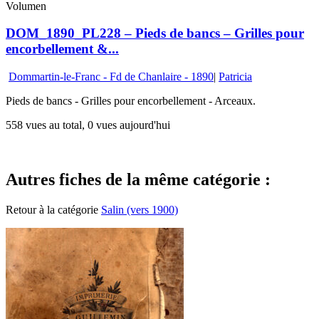
Volumen
DOM_1890_PL228 – Pieds de bancs – Grilles pour
encorbellement &...
Dommartin-le-Franc - Fd de Chanlaire - 1890
|
Patricia
Pieds de bancs - Grilles pour encorbellement - Arceaux.
558 vues au total, 0 vues aujourd'hui
Autres fiches de la même catégorie :
Retour à la catégorie
Salin (vers 1900)