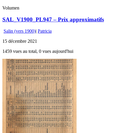
Volumen
SAL_V1900_PL947 – Prix approximatifs
Salin (vers 1900)
|
Patricia
15 décembre 2021
1459 vues au total, 0 vues aujourd'hui