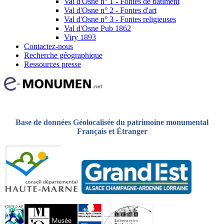
Val d'Osne n° 1 - Fontes de bâtiment
Val d'Osne n° 2 - Fontes d'art
Val d'Osne n° 3 - Fontes religieuses
Val d'Osne Pub 1862
Viry 1893
Contactez-nous
Recherche géographique
Ressources presse
Base de données Géolocalisée du patrimoine monumental
Français et Étranger