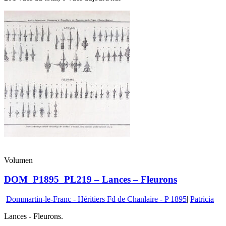
Volumen
DOM_P1895_PL219 – Lances – Fleurons
Dommartin-le-Franc - Héritiers Fd de Chanlaire - P 1895
|
Patricia
Lances - Fleurons.