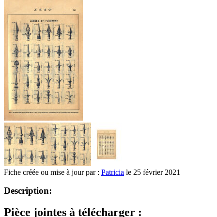
Fiche créée ou mise à jour par :
Patricia
le 25 février 2021
Description:
Pièce jointes à télécharger :