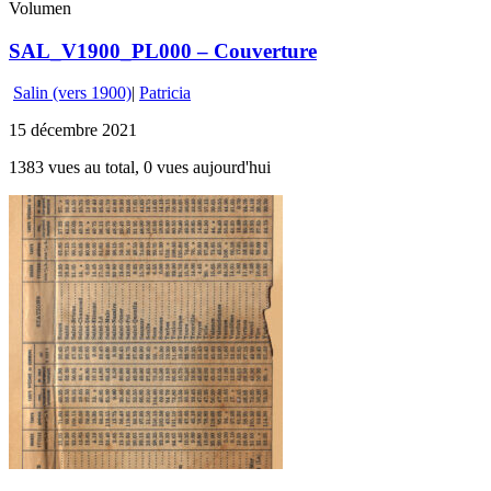
Volumen
SAL_V1900_PL000 – Couverture
Salin (vers 1900)
|
Patricia
15 décembre 2021
1383 vues au total, 0 vues aujourd'hui