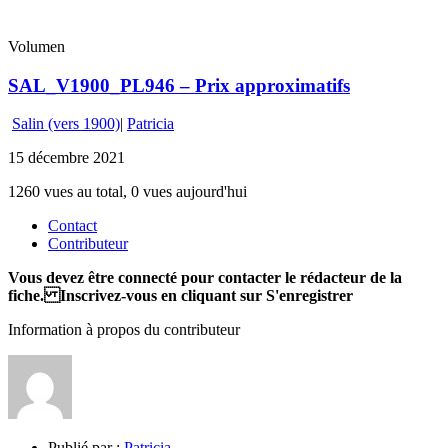
Volumen
SAL_V1900_PL946 – Prix approximatifs
Salin (vers 1900)
|
Patricia
15 décembre 2021
1260 vues au total, 0 vues aujourd'hui
Contact
Contributeur
Vous devez être connecté pour contacter le rédacteur de la
fiche. Inscrivez-vous en cliquant sur S'enregistrer
Information à propos du contributeur
Publié par :
Patricia