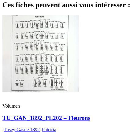
Ces fiches peuvent aussi vous intéresser :
Volumen
TU_GAN_1892_PL202 – Fleurons
Tusey Gasne 1892
|
Patricia