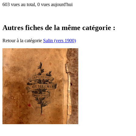
603 vues au total, 0 vues aujourd'hui
Autres fiches de la même catégorie :
Retour à la catégorie
Salin (vers 1900)