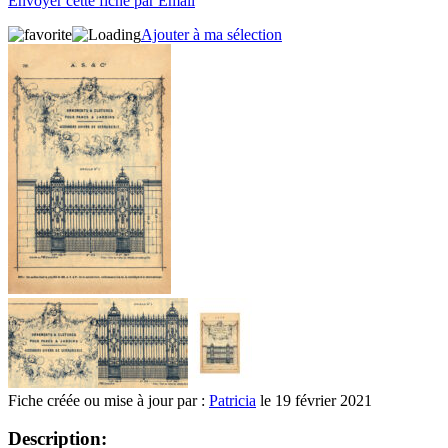
Envoyer cette fiche par Email
Ajouter à ma sélection
Fiche créée ou mise à jour par :
Patricia
le 19 février 2021
Description: