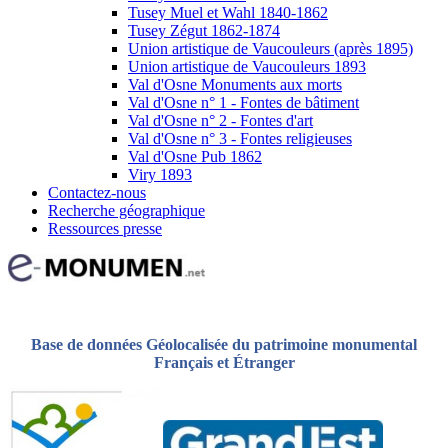
Tusey Muel et Wahl 1840-1862
Tusey Zégut 1862-1874
Union artistique de Vaucouleurs (après 1895)
Union artistique de Vaucouleurs 1893
Val d'Osne Monuments aux morts
Val d'Osne n° 1 - Fontes de bâtiment
Val d'Osne n° 2 - Fontes d'art
Val d'Osne n° 3 - Fontes religieuses
Val d'Osne Pub 1862
Viry 1893
Contactez-nous
Recherche géographique
Ressources presse
Base de données Géolocalisée du patrimoine monumental
Français et Étranger