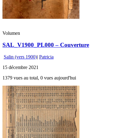
Volumen
SAL_V1900_PL000 – Couverture
Salin (vers 1900)
|
Patricia
15 décembre 2021
1379 vues au total, 0 vues aujourd'hui