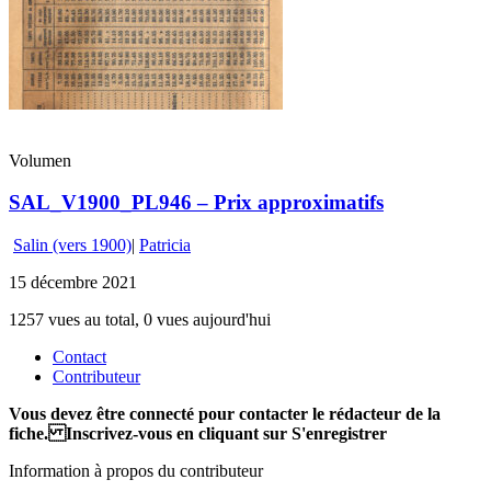
Volumen
SAL_V1900_PL946 – Prix approximatifs
Salin (vers 1900)
|
Patricia
15 décembre 2021
1257 vues au total, 0 vues aujourd'hui
Contact
Contributeur
Vous devez être connecté pour contacter le rédacteur de la
fiche. Inscrivez-vous en cliquant sur S'enregistrer
Information à propos du contributeur