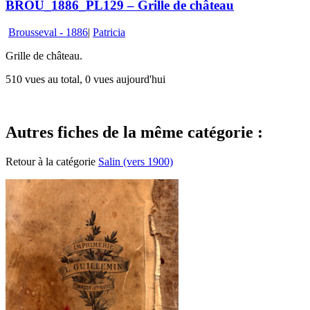
BROU_1886_PL129 – Grille de château
Brousseval - 1886
|
Patricia
Grille de château.
510 vues au total, 0 vues aujourd'hui
Autres fiches de la même catégorie :
Retour à la catégorie
Salin (vers 1900)