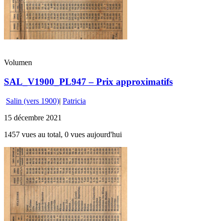
Volumen
SAL_V1900_PL947 – Prix approximatifs
Salin (vers 1900)
|
Patricia
15 décembre 2021
1457 vues au total, 0 vues aujourd'hui