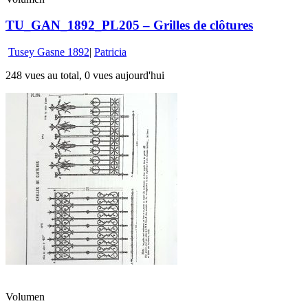
TU_GAN_1892_PL205 – Grilles de clôtures
Tusey Gasne 1892
|
Patricia
248 vues au total, 0 vues aujourd'hui
Volumen