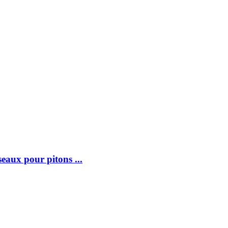
ux pour pitons ...