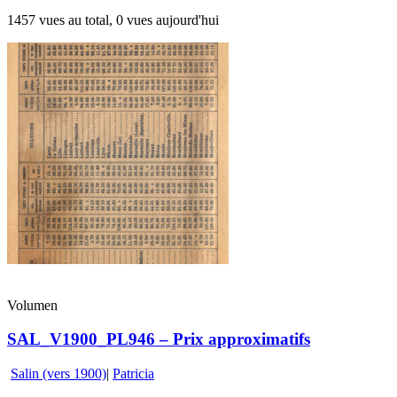
1457 vues au total, 0 vues aujourd'hui
Volumen
SAL_V1900_PL946 – Prix approximatifs
Salin (vers 1900)
|
Patricia