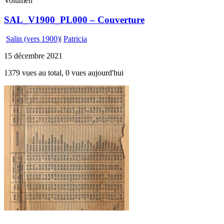
Volumen
SAL_V1900_PL000 – Couverture
Salin (vers 1900)
|
Patricia
15 décembre 2021
1379 vues au total, 0 vues aujourd'hui