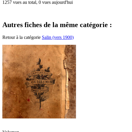
1257 vues au total, 0 vues aujourd'hui
Autres fiches de la même catégorie :
Retour à la catégorie
Salin (vers 1900)