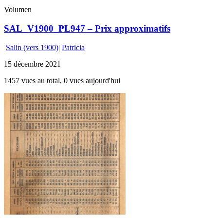
Volumen
SAL_V1900_PL947 – Prix approximatifs
Salin (vers 1900)
|
Patricia
15 décembre 2021
1457 vues au total, 0 vues aujourd'hui