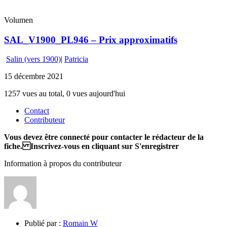
Volumen
SAL_V1900_PL946 – Prix approximatifs
Salin (vers 1900)
|
Patricia
15 décembre 2021
1257 vues au total, 0 vues aujourd'hui
Contact
Contributeur
Vous devez être connecté pour contacter le rédacteur de la
fiche. Inscrivez-vous en cliquant sur S'enregistrer
Information à propos du contributeur
Publié par :
Romain W