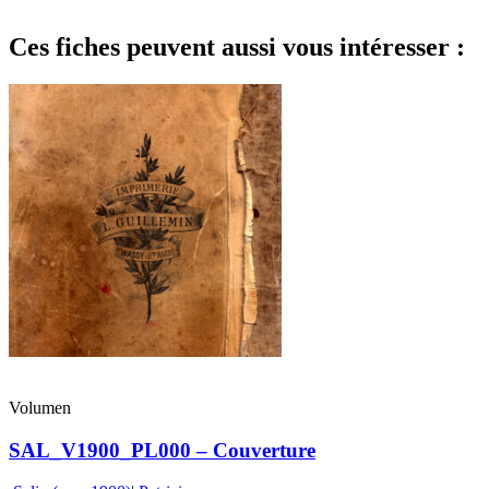
Ces fiches peuvent aussi vous intéresser :
Volumen
SAL_V1900_PL000 – Couverture