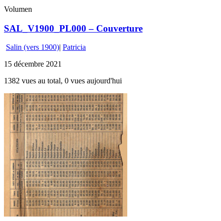
Volumen
SAL_V1900_PL000 – Couverture
Salin (vers 1900)
|
Patricia
15 décembre 2021
1382 vues au total, 0 vues aujourd'hui