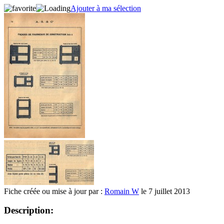
Ajouter à ma sélection
Fiche créée ou mise à jour par :
Romain W
le 7 juillet 2013
Description: