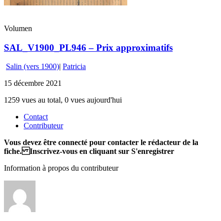
Volumen
SAL_V1900_PL946 – Prix approximatifs
Salin (vers 1900)
|
Patricia
15 décembre 2021
1259 vues au total, 0 vues aujourd'hui
Contact
Contributeur
Vous devez être connecté pour contacter le rédacteur de la
fiche. Inscrivez-vous en cliquant sur S'enregistrer
Information à propos du contributeur