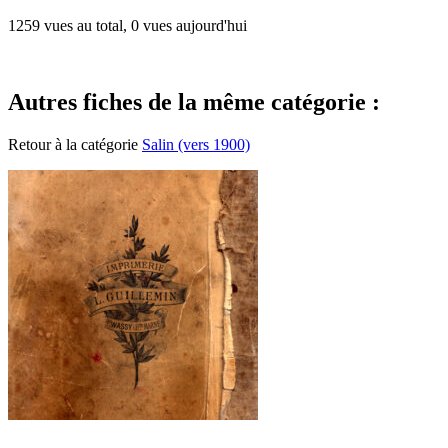
1259 vues au total, 0 vues aujourd'hui
Autres fiches de la même catégorie :
Retour à la catégorie
Salin (vers 1900)