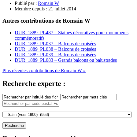
Publié par :
Romain W
Membre depuis :
21 juillet 2014
Autres contributions de Romain W
DUR_1889_PL487 – Statues décoratives pour monuments
commémoratifs
DUR_1889_PL037 – Balcons de croisées
DUR_1889_PL038 – Balcons de croisées
DUR_1889_PL039 – Balcons de croisées
DUR_1889_PL083 – Grands balcons ou balustrades
Plus récentes contributions de Romain W »
Recherche experte :