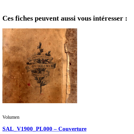
Ces fiches peuvent aussi vous intéresser :
Volumen
SAL_V1900_PL000 – Couverture