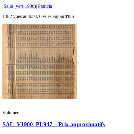
Salin (vers 1900)
|
Patricia
1382 vues au total, 0 vues aujourd'hui
Volumen
SAL_V1900_PL947 – Prix approximatifs