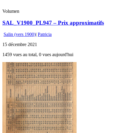
Volumen
SAL_V1900_PL947 – Prix approximatifs
Salin (vers 1900)
|
Patricia
15 décembre 2021
1459 vues au total, 0 vues aujourd'hui