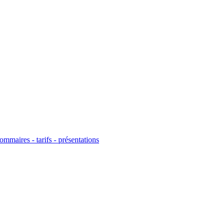
ommaires - tarifs - présentations