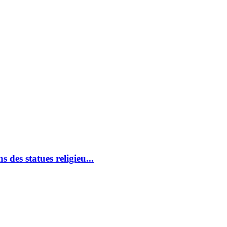
es statues religieu...