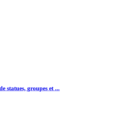
tatues, groupes et ...