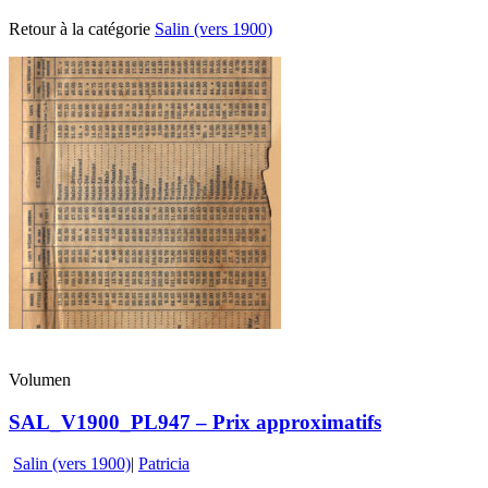
Retour à la catégorie
Salin (vers 1900)
Volumen
SAL_V1900_PL947 – Prix approximatifs
Salin (vers 1900)
|
Patricia