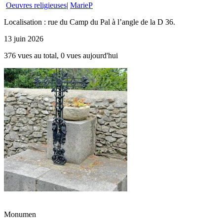
Oeuvres religieuses
|
MarieP
Localisation : rue du Camp du Pal à l’angle de la D 36.
13 juin 2026
376 vues au total, 0 vues aujourd'hui
Monumen