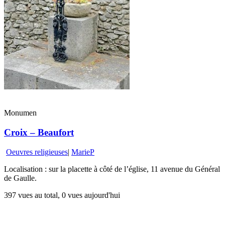
Monumen
Croix – Beaufort
Oeuvres religieuses
|
MarieP
Localisation : sur la placette à côté de l’église, 11 avenue du Général
de Gaulle.
397 vues au total, 0 vues aujourd'hui