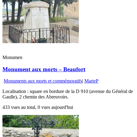
Monumen
Monument aux morts – Beaufort
Monuments aux morts et commémoratifs
|
MarieP
Localisation : square en bordure de la D 910 (avenue du Général de
Gaulle), 2 chemin des Abreuvoirs.
433 vues au total, 0 vues aujourd'hui