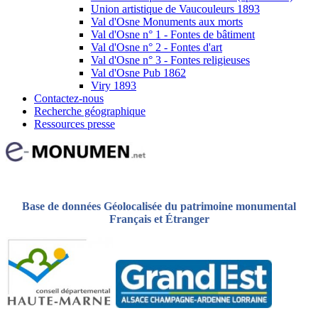
Union artistique de Vaucouleurs 1893
Val d'Osne Monuments aux morts
Val d'Osne n° 1 - Fontes de bâtiment
Val d'Osne n° 2 - Fontes d'art
Val d'Osne n° 3 - Fontes religieuses
Val d'Osne Pub 1862
Viry 1893
Contactez-nous
Recherche géographique
Ressources presse
Base de données Géolocalisée du patrimoine monumental
Français et Étranger