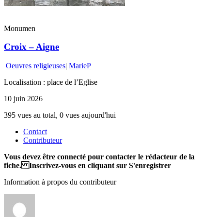
Monumen
Croix – Aigne
Oeuvres religieuses
|
MarieP
Localisation : place de l’Eglise
10 juin 2026
395 vues au total, 0 vues aujourd'hui
Contact
Contributeur
Vous devez être connecté pour contacter le rédacteur de la
fiche. Inscrivez-vous en cliquant sur S'enregistrer
Information à propos du contributeur