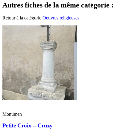
Autres fiches de la même catégorie :
Retour à la catégorie
Oeuvres religieuses
Monumen
Petite Croix – Cruzy