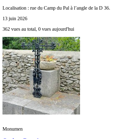
Localisation : rue du Camp du Pal à l’angle de la D 36.
13 juin 2026
362 vues au total, 0 vues aujourd'hui
Monumen