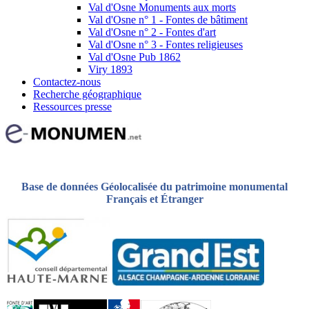
Val d'Osne Monuments aux morts
Val d'Osne n° 1 - Fontes de bâtiment
Val d'Osne n° 2 - Fontes d'art
Val d'Osne n° 3 - Fontes religieuses
Val d'Osne Pub 1862
Viry 1893
Contactez-nous
Recherche géographique
Ressources presse
Base de données Géolocalisée du patrimoine monumental
Français et Étranger