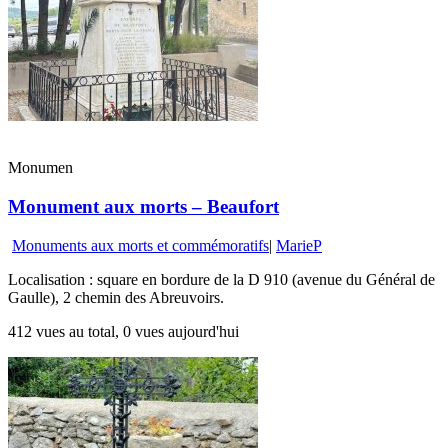
Monumen
Monument aux morts – Beaufort
Monuments aux morts et commémoratifs
|
MarieP
Localisation : square en bordure de la D 910 (avenue du Général de
Gaulle), 2 chemin des Abreuvoirs.
412 vues au total, 0 vues aujourd'hui