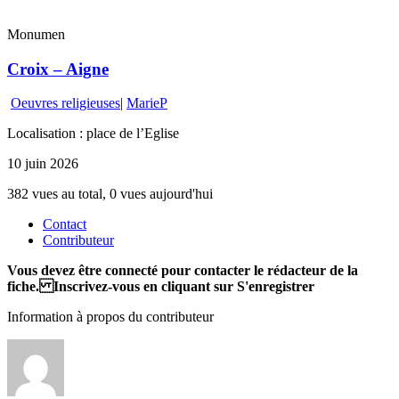
Monumen
Croix – Aigne
Oeuvres religieuses
|
MarieP
Localisation : place de l’Eglise
10 juin 2026
382 vues au total, 0 vues aujourd'hui
Contact
Contributeur
Vous devez être connecté pour contacter le rédacteur de la
fiche. Inscrivez-vous en cliquant sur S'enregistrer
Information à propos du contributeur