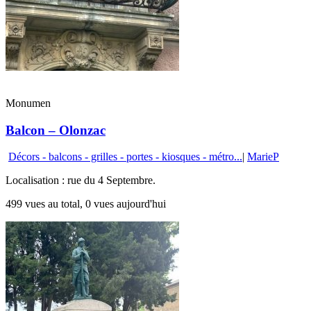
Monumen
Balcon – Olonzac
Décors - balcons - grilles - portes - kiosques - métro...
|
MarieP
Localisation : rue du 4 Septembre.
499 vues au total, 0 vues aujourd'hui