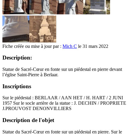
Fiche créée ou mise à jour par :
Mich C
le 31 mars 2022
Description:
Statue de Sacré-Cœur en fonte sur un piédestal en pierre devant
l’église Saint-Pierre à Berlaar.
Inscriptions
Sur le piédestal : BERLAAR / AAN HET / H. HART / 2 JUNI
1957 Sur le socle arrière de la statue : J. DECHIN / PROPRIETE
J.PROUVOST DENONVILLIERS
Description de l'objet
Statue du Sacré-Cœur en fonte sur un piédestal en pierre. Sur le