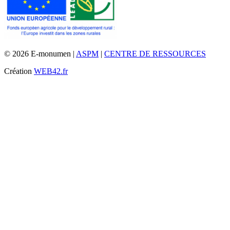
© 2026 E-monumen |
ASPM
|
CENTRE DE RESSOURCES
Création
WEB42.fr