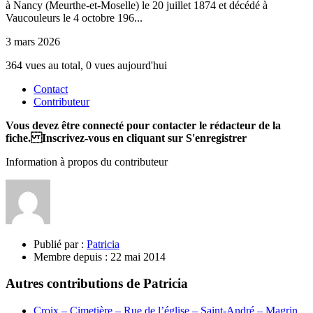
à Nancy (Meurthe-et-Moselle) le 20 juillet 1874 et décédé à
Vaucouleurs le 4 octobre 196...
3 mars 2026
364 vues au total, 0 vues aujourd'hui
Contact
Contributeur
Vous devez être connecté pour contacter le rédacteur de la
fiche. Inscrivez-vous en cliquant sur S'enregistrer
Information à propos du contributeur
Publié par :
Patricia
Membre depuis :
22 mai 2014
Autres contributions de Patricia
Croix – Cimetière – Rue de l’église – Saint-André – Magrin