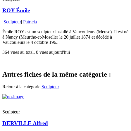
ROY Émile
Sculpteur
|
Patricia
Émile ROY est un sculpteur installé à Vaucouleurs (Meuse). Il est né
à Nancy (Meurthe-et-Moselle) le 20 juillet 1874 et décédé à
Vaucouleurs le 4 octobre 196...
364 vues au total, 0 vues aujourd'hui
Autres fiches de la même catégorie :
Retour à la catégorie
Sculpteur
Sculpteur
DERVILLE Alfred