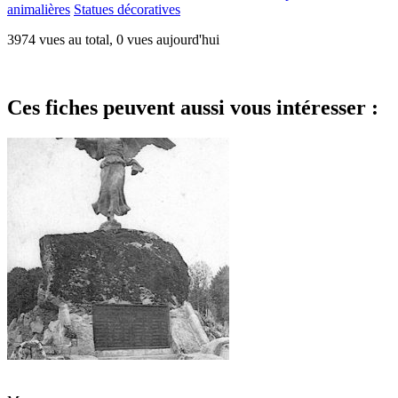
animalières
Statues décoratives
3974 vues au total, 0 vues aujourd'hui
Ces fiches peuvent aussi vous intéresser :