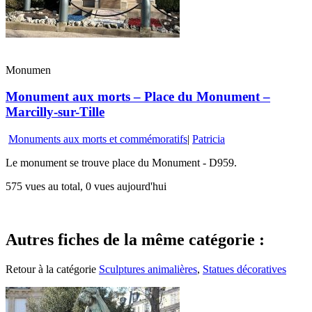
Monumen
Monument aux morts – Place du Monument –
Marcilly-sur-Tille
Monuments aux morts et commémoratifs
|
Patricia
Le monument se trouve place du Monument - D959.
575 vues au total, 0 vues aujourd'hui
Autres fiches de la même catégorie :
Retour à la catégorie
Sculptures animalières
,
Statues décoratives