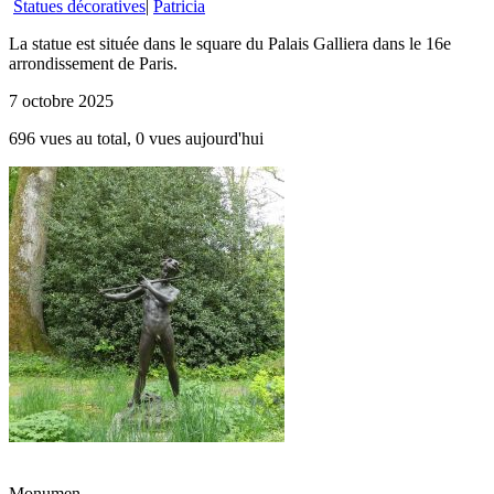
Statues décoratives
|
Patricia
La statue est située dans le square du Palais Galliera dans le 16e
arrondissement de Paris.
7 octobre 2025
696 vues au total, 0 vues aujourd'hui
Monumen