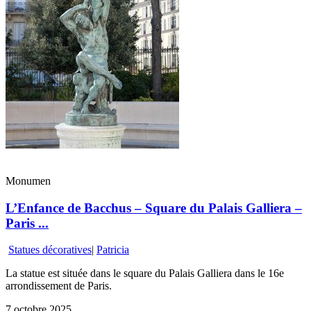
Monumen
L’Enfance de Bacchus – Square du Palais Galliera –
Paris ...
Statues décoratives
|
Patricia
La statue est située dans le square du Palais Galliera dans le 16e
arrondissement de Paris.
7 octobre 2025