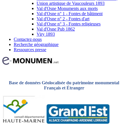
Union artistique de Vaucouleurs 1893
Val d'Osne Monuments aux morts
Val d'Osne n° 1 - Fontes de bâtiment
Val d'Osne n° 2 - Fontes d'art
Val d'Osne n° 3 - Fontes religieuses
Val d'Osne Pub 1862
Viry 1893
Contactez-nous
Recherche géographique
Ressources presse
Base de données Géolocalisée du patrimoine monumental
Français et Étranger