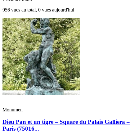
956 vues au total, 0 vues aujourd'hui
Monumen
Dieu Pan et un tigre – Square du Palais Galliera –
Paris (75016...