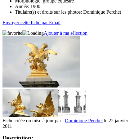
Morphologie:
groupe équestre
Année:
1900
Titulaire(s) et droits sur les photos:
Dominique Perchet
Envoyer cette fiche par Email
Ajouter à ma sélection
Fiche créée ou mise à jour par :
Dominique Perchet
le 22 janvier
2011
Description: