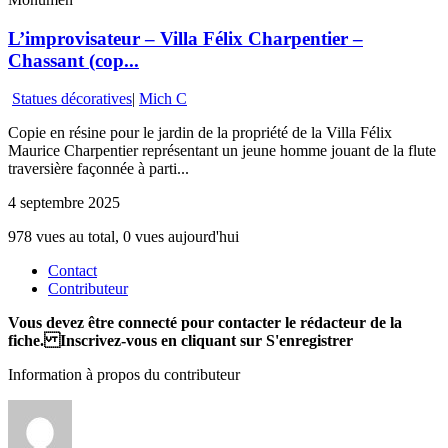
L’improvisateur – Villa Félix Charpentier –
Chassant (cop...
Statues décoratives
|
Mich C
Copie en résine pour le jardin de la propriété de la Villa Félix
Maurice Charpentier représentant un jeune homme jouant de la flute
traversière façonnée à parti...
4 septembre 2025
978 vues au total, 0 vues aujourd'hui
Contact
Contributeur
Vous devez être connecté pour contacter le rédacteur de la
fiche. Inscrivez-vous en cliquant sur S'enregistrer
Information à propos du contributeur