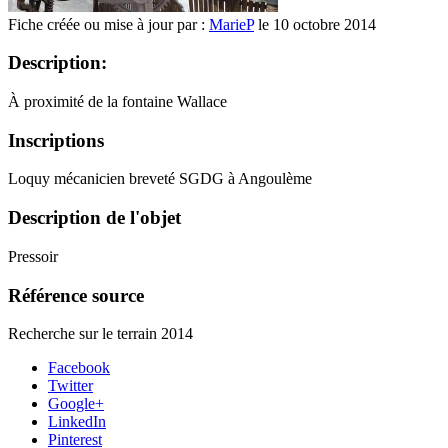
Fiche créée ou mise à jour par :
MarieP
le 10 octobre 2014
Description:
À proximité de la fontaine Wallace
Inscriptions
Loquy mécanicien breveté SGDG à Angoulème
Description de l'objet
Pressoir
Référence source
Recherche sur le terrain 2014
Facebook
Twitter
Google+
LinkedIn
Pinterest