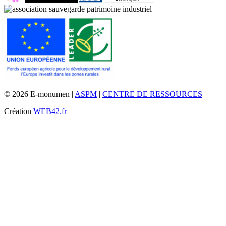
© 2026 E-monumen |
ASPM
|
CENTRE DE RESSOURCES
Création
WEB42.fr