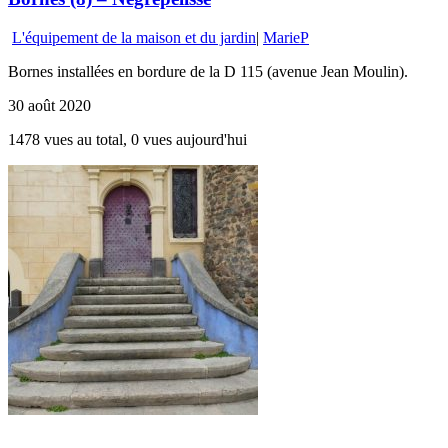
L'équipement de la maison et du jardin
|
MarieP
Bornes installées en bordure de la D 115 (avenue Jean Moulin).
30 août 2020
1478 vues au total, 0 vues aujourd'hui