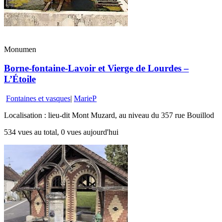
Monumen
Borne-fontaine-Lavoir et Vierge de Lourdes –
L’Étoile
Fontaines et vasques
|
MarieP
Localisation : lieu-dit Mont Muzard, au niveau du 357 rue Bouillod
534 vues au total, 0 vues aujourd'hui