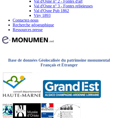
Val d'Osne n° 2 - Fontes d'art
Val d'Osne n° 3 - Fontes religieuses
Val d'Osne Pub 1862
Viry 1893
Contactez-nous
Recherche géographique
Ressources presse
Base de données Géolocalisée du patrimoine monumental
Français et Étranger