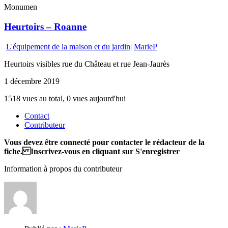
Monumen
Heurtoirs – Roanne
L'équipement de la maison et du jardin
|
MarieP
Heurtoirs visibles rue du Château et rue Jean-Jaurès
1 décembre 2019
1518 vues au total, 0 vues aujourd'hui
Contact
Contributeur
Vous devez être connecté pour contacter le rédacteur de la
fiche. Inscrivez-vous en cliquant sur S'enregistrer
Information à propos du contributeur