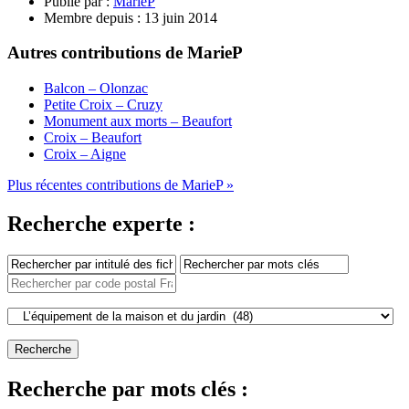
Publié par :
MarieP
Membre depuis :
13 juin 2014
Autres contributions de MarieP
Balcon – Olonzac
Petite Croix – Cruzy
Monument aux morts – Beaufort
Croix – Beaufort
Croix – Aigne
Plus récentes contributions de MarieP »
Recherche experte :
Recherche par mots clés :