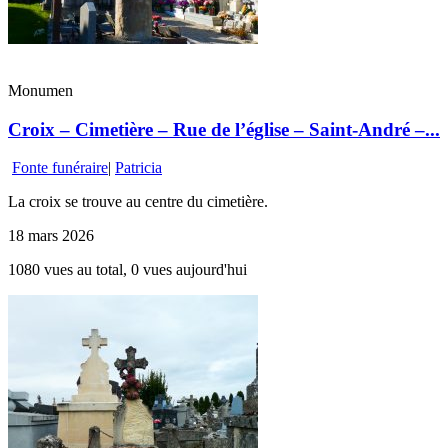
Monumen
Croix – Cimetière – Rue de l’église – Saint-André –...
Fonte funéraire
|
Patricia
La croix se trouve au centre du cimetière.
18 mars 2026
1080 vues au total, 0 vues aujourd'hui