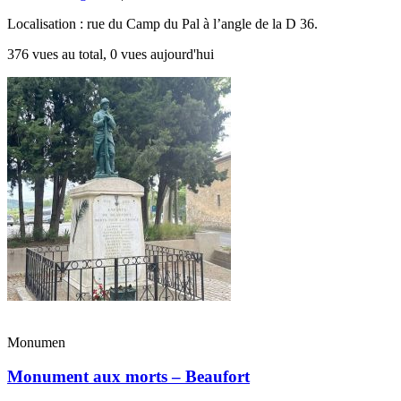
Localisation : rue du Camp du Pal à l’angle de la D 36.
376 vues au total, 0 vues aujourd'hui
Monumen
Monument aux morts – Beaufort