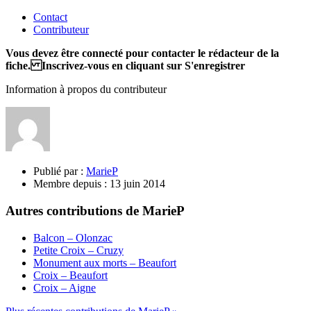
Contact
Contributeur
Vous devez être connecté pour contacter le rédacteur de la
fiche. Inscrivez-vous en cliquant sur S'enregistrer
Information à propos du contributeur
Publié par :
MarieP
Membre depuis :
13 juin 2014
Autres contributions de MarieP
Balcon – Olonzac
Petite Croix – Cruzy
Monument aux morts – Beaufort
Croix – Beaufort
Croix – Aigne