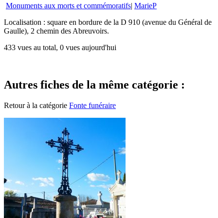
Monuments aux morts et commémoratifs
|
MarieP
Localisation : square en bordure de la D 910 (avenue du Général de
Gaulle), 2 chemin des Abreuvoirs.
433 vues au total, 0 vues aujourd'hui
Autres fiches de la même catégorie :
Retour à la catégorie
Fonte funéraire