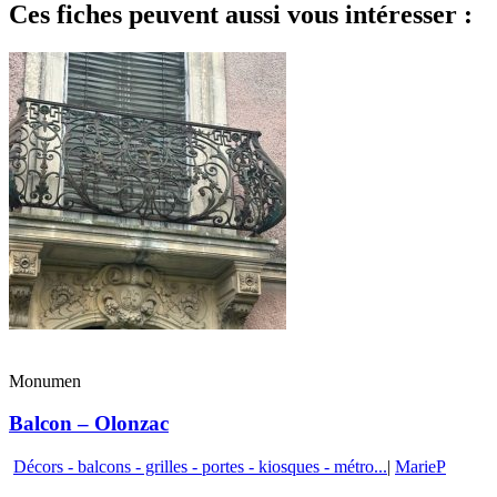
Ces fiches peuvent aussi vous intéresser :
Monumen
Balcon – Olonzac
Décors - balcons - grilles - portes - kiosques - métro...
|
MarieP