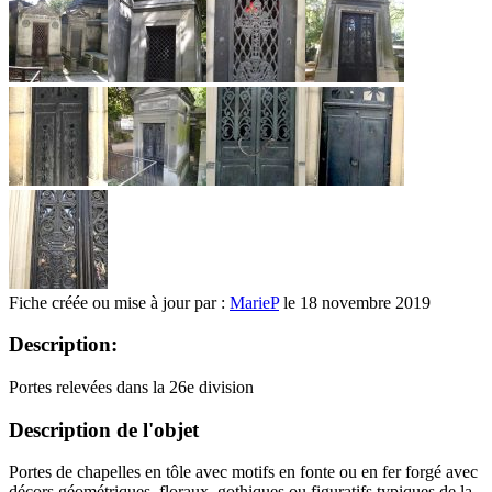
Fiche créée ou mise à jour par :
MarieP
le 18 novembre 2019
Description:
Portes relevées dans la 26e division
Description de l'objet
Portes de chapelles en tôle avec motifs en fonte ou en fer forgé avec
décors géométriques, floraux, gothiques ou figuratifs typiques de la