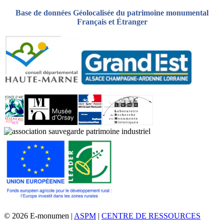
Base de données Géolocalisée du patrimoine monumental
Français et Étranger
© 2026 E-monumen |
ASPM
|
CENTRE DE RESSOURCES