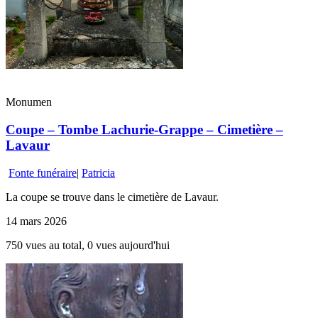
Monumen
Coupe – Tombe Lachurie-Grappe – Cimetière –
Lavaur
Fonte funéraire
|
Patricia
La coupe se trouve dans le cimetière de Lavaur.
14 mars 2026
750 vues au total, 0 vues aujourd'hui