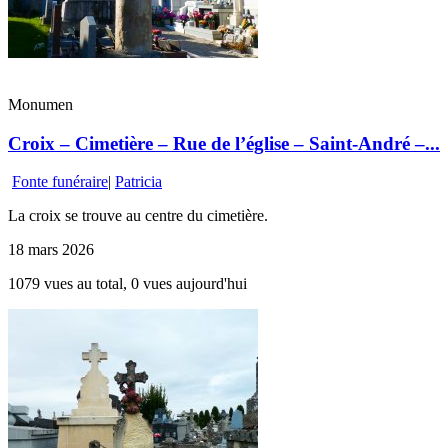
Monumen
Croix – Cimetière – Rue de l’église – Saint-André –...
Fonte funéraire
|
Patricia
La croix se trouve au centre du cimetière.
18 mars 2026
1079 vues au total, 0 vues aujourd'hui