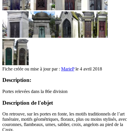
Fiche créée ou mise à jour par :
MarieP
le 4 avril 2018
Description:
Portes relevées dans la 86e division
Description de l'objet
On retrouve, sur les portes en fonte, les motifs traditionnels de l’art
funéraire, motifs géométriques, floraux, plus ou moins stylisés, avec
couronnes, flambeaux, urnes, sablier, croix, angelots au pied de la
Croix.