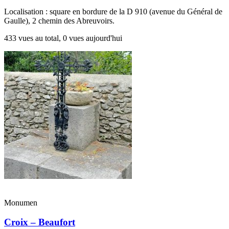
Localisation : square en bordure de la D 910 (avenue du Général de
Gaulle), 2 chemin des Abreuvoirs.
433 vues au total, 0 vues aujourd'hui
Monumen
Croix – Beaufort