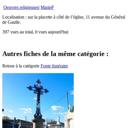
Oeuvres religieuses
|
MarieP
Localisation : sur la placette à côté de l’église, 11 avenue du Général
de Gaulle.
397 vues au total, 0 vues aujourd'hui
Autres fiches de la même catégorie :
Retour à la catégorie
Fonte funéraire