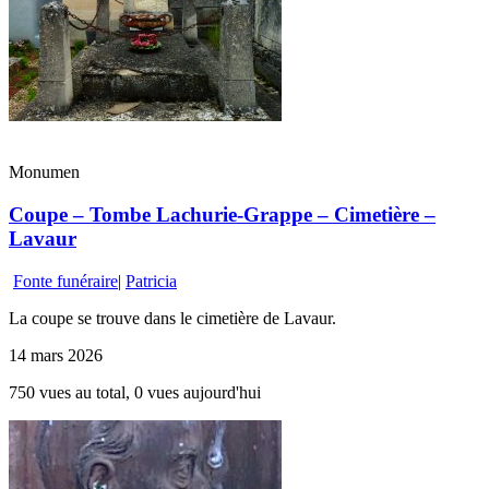
Monumen
Coupe – Tombe Lachurie-Grappe – Cimetière –
Lavaur
Fonte funéraire
|
Patricia
La coupe se trouve dans le cimetière de Lavaur.
14 mars 2026
750 vues au total, 0 vues aujourd'hui