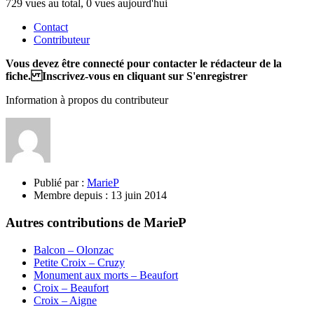
729 vues au total, 0 vues aujourd'hui
Contact
Contributeur
Vous devez être connecté pour contacter le rédacteur de la
fiche. Inscrivez-vous en cliquant sur S'enregistrer
Information à propos du contributeur
Publié par :
MarieP
Membre depuis :
13 juin 2014
Autres contributions de MarieP
Balcon – Olonzac
Petite Croix – Cruzy
Monument aux morts – Beaufort
Croix – Beaufort
Croix – Aigne