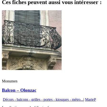
Ces fiches peuvent aussi vous intéresser :
Monumen
Balcon – Olonzac
Décors - balcons - grilles - portes - kiosques - métro...
|
MarieP