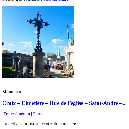
Monumen
Croix – Cimetière – Rue de l’église – Saint-André –...
Fonte funéraire
|
Patricia
La croix se trouve au centre du cimetière.