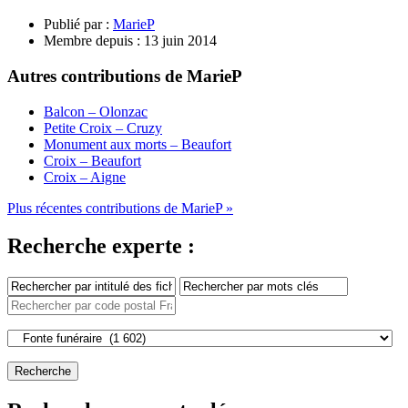
Publié par :
MarieP
Membre depuis :
13 juin 2014
Autres contributions de MarieP
Balcon – Olonzac
Petite Croix – Cruzy
Monument aux morts – Beaufort
Croix – Beaufort
Croix – Aigne
Plus récentes contributions de MarieP »
Recherche experte :