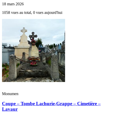
18 mars 2026
1058 vues au total, 0 vues aujourd'hui
Monumen
Coupe – Tombe Lachurie-Grappe – Cimetière –
Lavaur