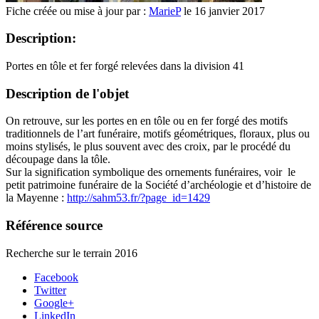
Fiche créée ou mise à jour par :
MarieP
le 16 janvier 2017
Description:
Portes en tôle et fer forgé relevées dans la division 41
Description de l'objet
On retrouve, sur les portes en en tôle ou en fer forgé des motifs
traditionnels de l’art funéraire, motifs géométriques, floraux, plus ou
moins stylisés, le plus souvent avec des croix, par le procédé du
découpage dans la tôle.
Sur la signification symbolique des ornements funéraires, voir le
petit patrimoine funéraire de la Société d’archéologie et d’histoire de
la Mayenne :
http://sahm53.fr/?page_id=1429
Référence source
Recherche sur le terrain 2016
Facebook
Twitter
Google+
LinkedIn