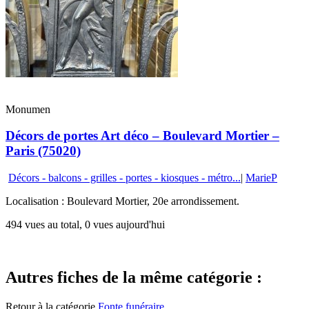
Monumen
Décors de portes Art déco – Boulevard Mortier –
Paris (75020)
Décors - balcons - grilles - portes - kiosques - métro...
|
MarieP
Localisation : Boulevard Mortier, 20e arrondissement.
494 vues au total, 0 vues aujourd'hui
Autres fiches de la même catégorie :
Retour à la catégorie
Fonte funéraire