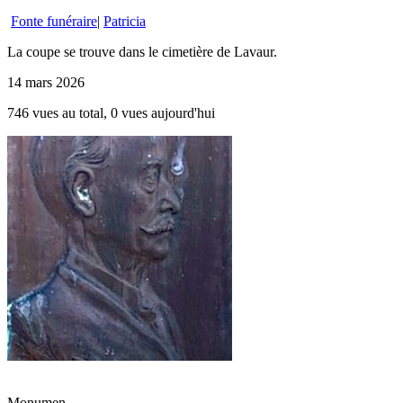
Fonte funéraire
|
Patricia
La coupe se trouve dans le cimetière de Lavaur.
14 mars 2026
746 vues au total, 0 vues aujourd'hui
Monumen