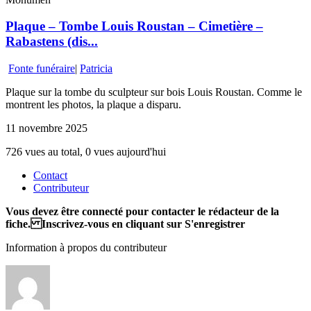
Plaque – Tombe Louis Roustan – Cimetière –
Rabastens (dis...
Fonte funéraire
|
Patricia
Plaque sur la tombe du sculpteur sur bois Louis Roustan. Comme le
montrent les photos, la plaque a disparu.
11 novembre 2025
726 vues au total, 0 vues aujourd'hui
Contact
Contributeur
Vous devez être connecté pour contacter le rédacteur de la
fiche. Inscrivez-vous en cliquant sur S'enregistrer
Information à propos du contributeur