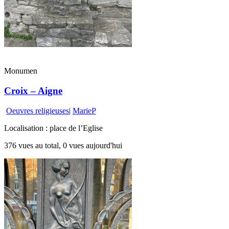
Monumen
Croix – Aigne
Oeuvres religieuses
|
MarieP
Localisation : place de l’Eglise
376 vues au total, 0 vues aujourd'hui