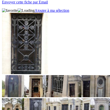
Envoyer cette fiche par Email
Ajouter à ma sélection