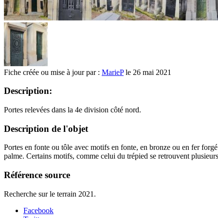
Fiche créée ou mise à jour par :
MarieP
le 26 mai 2021
Description:
Portes relevées dans la 4e division côté nord.
Description de l'objet
Portes en fonte ou tôle avec motifs en fonte, en bronze ou en fer forgé 
palme. Certains motifs, comme celui du trépied se retrouvent plusieurs 
Référence source
Recherche sur le terrain 2021.
Facebook