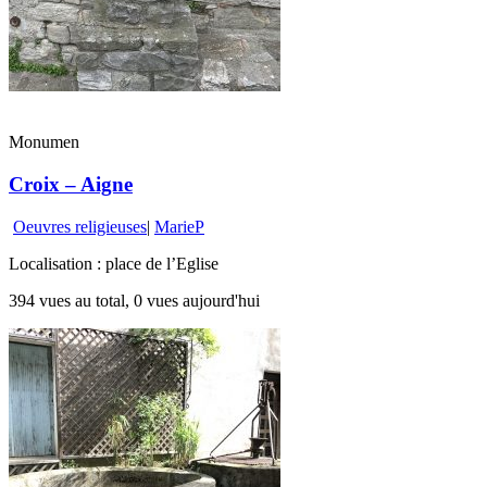
Monumen
Croix – Aigne
Oeuvres religieuses
|
MarieP
Localisation : place de l’Eglise
394 vues au total, 0 vues aujourd'hui