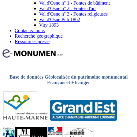
Val d'Osne n° 1 - Fontes de bâtiment
Val d'Osne n° 2 - Fontes d'art
Val d'Osne n° 3 - Fontes religieuses
Val d'Osne Pub 1862
Viry 1893
Contactez-nous
Recherche géographique
Ressources presse
Base de données Géolocalisée du patrimoine monumental
Français et Étranger