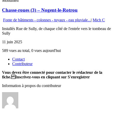
Monumen
Chasse-roues (3) – Nogent-le-Rotrou
Fonte de bâtiments - colonnes - tuyaux - eau pluviale...
|
Mich C
Installés Rue de Sully, de chaque côté de l'entrée vers le tombeau de
Sully
11 juin 2025
589 vues au total, 0 vues aujourd'hui
Contact
Contributeur
Vous devez être connecté pour contacter le rédacteur de la
fiche. Inscrivez-vous en cliquant sur S'enregistrer
Information à propos du contributeur