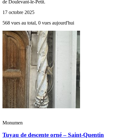
de Doulevant-le-Petit.
17 octobre 2025
568 vues au total, 0 vues aujourd'hui
Monumen
Tuyau de descente orné – Saint-Quentin