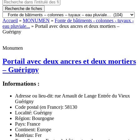
Recherche de fiches
Accueil
»
MONUMEN
»
Fonte de bâtiments - colonnes - tuyaux -
eau pluviale...
» Portail avec deux ancres et deux mortiers –
Guérigny
Monumen
Portail avec deux ancres et deux mortiers
– Guérigny
Informations :
Adresse ou lieu-dit:
rue Arnault de Lange Entrée du Vieux
Guérigny
Code postal (en France):
58130
Localité:
Guérigny
Région:
Bourgogne
Pays:
France
Continent:
Europe
Matériau:
Fer