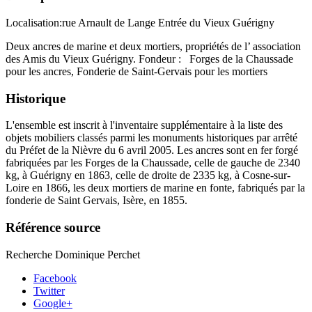
Localisation:rue Arnault de Lange Entrée du Vieux Guérigny
Deux ancres de marine et deux mortiers, propriétés de l’ association
des Amis du Vieux Guérigny. Fondeur : Forges de la Chaussade
pour les ancres, Fonderie de Saint-Gervais pour les mortiers
Historique
L'ensemble est inscrit à l'inventaire supplémentaire à la liste des
objets mobiliers classés parmi les monuments historiques par arrêté
du Préfet de la Nièvre du 6 avril 2005. Les ancres sont en fer forgé
fabriquées par les Forges de la Chaussade, celle de gauche de 2340
kg, à Guérigny en 1863, celle de droite de 2335 kg, à Cosne-sur-
Loire en 1866, les deux mortiers de marine en fonte, fabriqués par la
fonderie de Saint Gervais, Isère, en 1855.
Référence source
Recherche Dominique Perchet
Facebook
Twitter
Google+