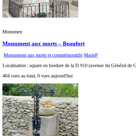
Monumen
Monument aux morts – Beaufort
Monuments aux morts et commémoratifs
|
MarieP
Localisation : square en bordure de la D 910 (avenue du Général de G
404 vues au total, 0 vues aujourd'hui