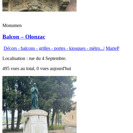
Monumen
Balcon – Olonzac
Décors - balcons - grilles - portes - kiosques - métro...
|
MarieP
Localisation : rue du 4 Septembre.
495 vues au total, 0 vues aujourd'hui