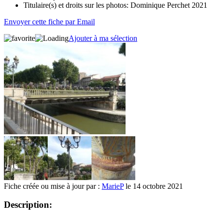
Titulaire(s) et droits sur les photos:
Dominique Perchet 2021
Envoyer cette fiche par Email
Ajouter à ma sélection
Fiche créée ou mise à jour par :
MarieP
le 14 octobre 2021
Description: