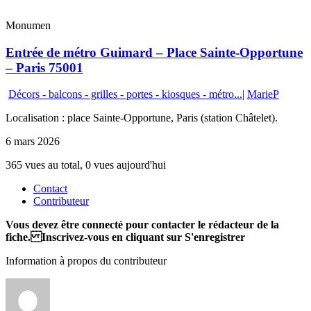
Monumen
Entrée de métro Guimard – Place Sainte-Opportune
– Paris 75001
Décors - balcons - grilles - portes - kiosques - métro...
|
MarieP
Localisation : place Sainte-Opportune, Paris (station Châtelet).
6 mars 2026
365 vues au total, 0 vues aujourd'hui
Contact
Contributeur
Vous devez être connecté pour contacter le rédacteur de la
fiche. Inscrivez-vous en cliquant sur S'enregistrer
Information à propos du contributeur