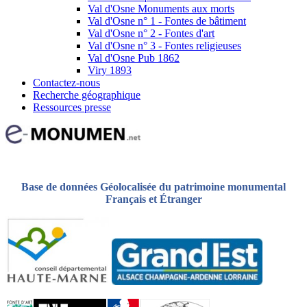
Val d'Osne Monuments aux morts
Val d'Osne n° 1 - Fontes de bâtiment
Val d'Osne n° 2 - Fontes d'art
Val d'Osne n° 3 - Fontes religieuses
Val d'Osne Pub 1862
Viry 1893
Contactez-nous
Recherche géographique
Ressources presse
Base de données Géolocalisée du patrimoine monumental
Français et Étranger