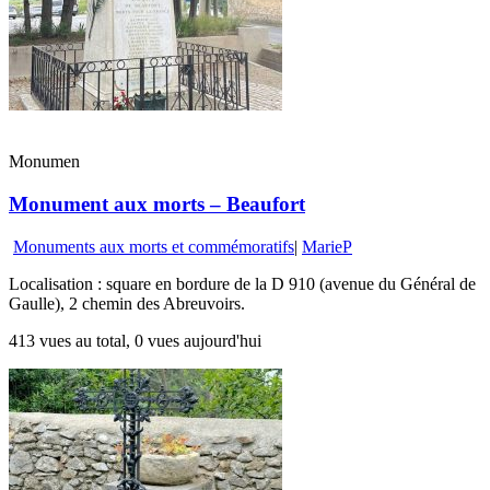
Monumen
Monument aux morts – Beaufort
Monuments aux morts et commémoratifs
|
MarieP
Localisation : square en bordure de la D 910 (avenue du Général de
Gaulle), 2 chemin des Abreuvoirs.
413 vues au total, 0 vues aujourd'hui