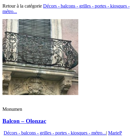
Retour à la catégorie
Décors - balcons - grilles - portes - kiosques -
métro...
Monumen
Balcon – Olonzac
Décors - balcons - grilles - portes - kiosques - métro...
|
MarieP