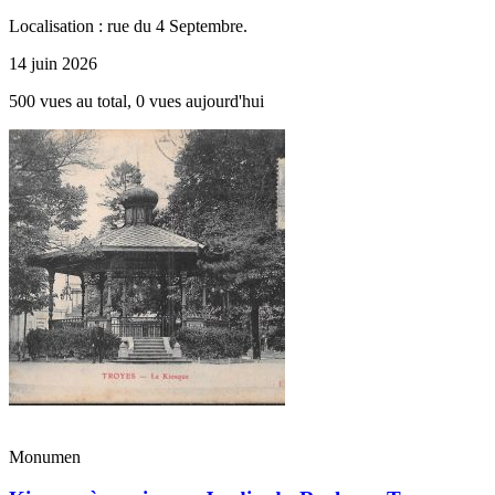
Localisation : rue du 4 Septembre.
14 juin 2026
500 vues au total, 0 vues aujourd'hui
Monumen