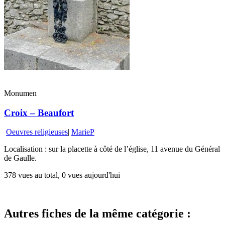
Monumen
Croix – Beaufort
Oeuvres religieuses
|
MarieP
Localisation : sur la placette à côté de l’église, 11 avenue du Général
de Gaulle.
378 vues au total, 0 vues aujourd'hui
Autres fiches de la même catégorie :