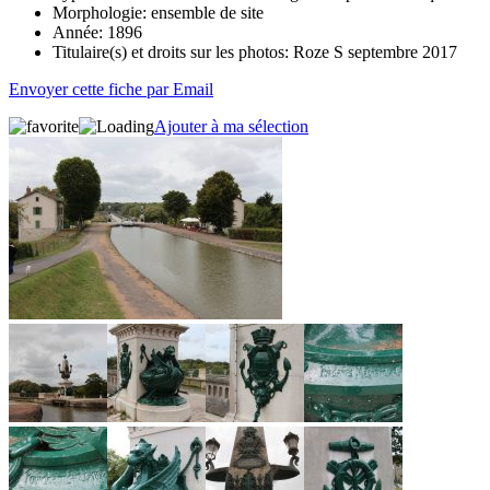
Morphologie:
ensemble de site
Année:
1896
Titulaire(s) et droits sur les photos:
Roze S septembre 2017
Envoyer cette fiche par Email
Ajouter à ma sélection