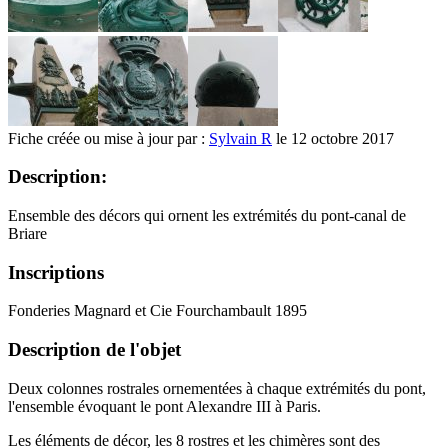
Fiche créée ou mise à jour par :
Sylvain R
le 12 octobre 2017
Description:
Ensemble des décors qui ornent les extrémités du pont-canal de
Briare
Inscriptions
Fonderies Magnard et Cie Fourchambault 1895
Description de l'objet
Deux colonnes rostrales ornementées à chaque extrémités du pont,
l'ensemble évoquant le pont Alexandre III à Paris.
Les éléments de décor, les 8 rostres et les chimères sont des