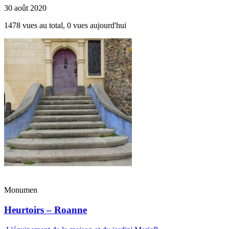
30 août 2020
1478 vues au total, 0 vues aujourd'hui
Monumen
Heurtoirs – Roanne