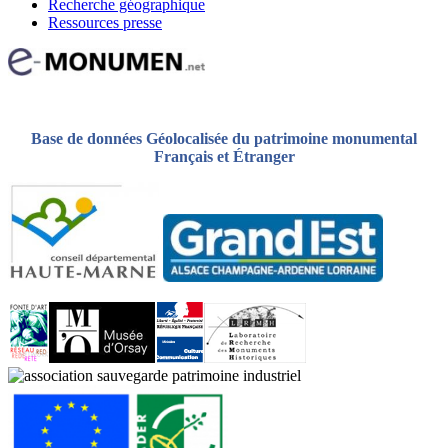
Recherche géographique
Ressources presse
Base de données Géolocalisée du patrimoine monumental
Français et Étranger