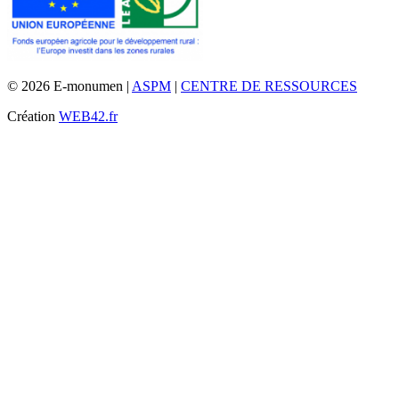
© 2026 E-monumen |
ASPM
|
CENTRE DE RESSOURCES
Création
WEB42.fr