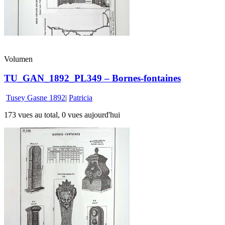
Volumen
TU_GAN_1892_PL349 – Bornes-fontaines
Tusey Gasne 1892
|
Patricia
173 vues au total, 0 vues aujourd'hui