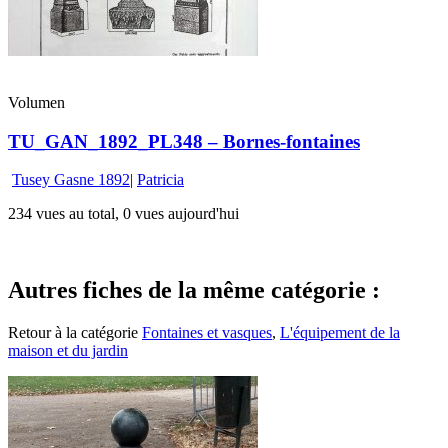
Volumen
TU_GAN_1892_PL348 – Bornes-fontaines
Tusey Gasne 1892
|
Patricia
234 vues au total, 0 vues aujourd'hui
Autres fiches de la même catégorie :
Retour à la catégorie
Fontaines et vasques
,
L'équipement de la
maison et du jardin