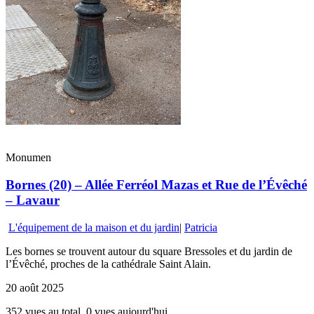
Monumen
Bornes (20) – Allée Ferréol Mazas et Rue de l’Évêché
– Lavaur
L'équipement de la maison et du jardin
|
Patricia
Les bornes se trouvent autour du square Bressoles et du jardin de
l’Évêché, proches de la cathédrale Saint Alain.
20 août 2025
352 vues au total, 0 vues aujourd'hui