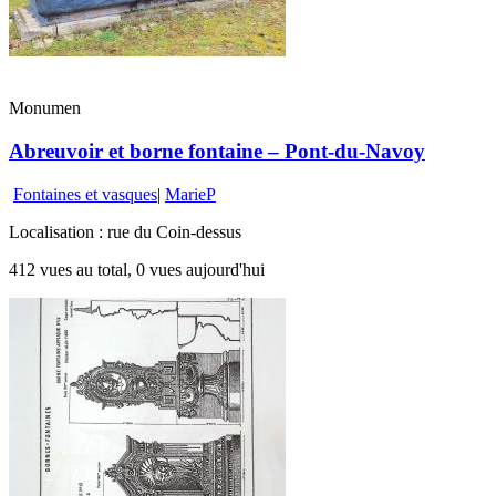
Monumen
Abreuvoir et borne fontaine – Pont-du-Navoy
Fontaines et vasques
|
MarieP
Localisation : rue du Coin-dessus
412 vues au total, 0 vues aujourd'hui