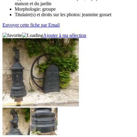
maison et du jardin
Morphologie:
groupe
Titulaire(s) et droits sur les photos:
jeannine gosset
Envoyer cette fiche par Email
Ajouter à ma sélection