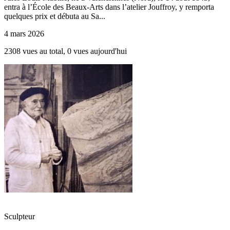
entra à l’École des Beaux-Arts dans l’atelier Jouffroy, y remporta
quelques prix et débuta au Sa...
4 mars 2026
2308 vues au total, 0 vues aujourd'hui
Sculpteur