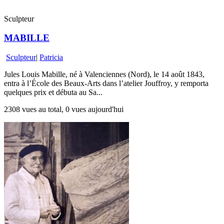
Sculpteur
MABILLE
Sculpteur
|
Patricia
Jules Louis Mabille, né à Valenciennes (Nord), le 14 août 1843,
entra à l’École des Beaux-Arts dans l’atelier Jouffroy, y remporta
quelques prix et débuta au Sa...
2308 vues au total, 0 vues aujourd'hui