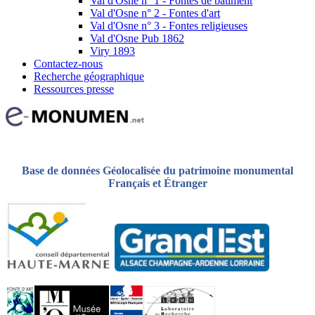
Val d'Osne n° 1 - Fontes de bâtiment
Val d'Osne n° 2 - Fontes d'art
Val d'Osne n° 3 - Fontes religieuses
Val d'Osne Pub 1862
Viry 1893
Contactez-nous
Recherche géographique
Ressources presse
Base de données Géolocalisée du patrimoine monumental
Français et Étranger