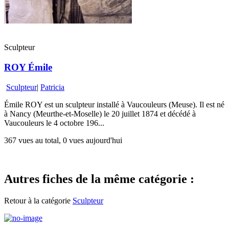
Sculpteur
ROY Émile
Sculpteur
|
Patricia
Émile ROY est un sculpteur installé à Vaucouleurs (Meuse). Il est né
à Nancy (Meurthe-et-Moselle) le 20 juillet 1874 et décédé à
Vaucouleurs le 4 octobre 196...
367 vues au total, 0 vues aujourd'hui
Autres fiches de la même catégorie :
Retour à la catégorie
Sculpteur