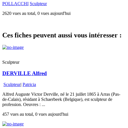
POLLACCHI
Sculpteur
2620 vues au total, 0 vues aujourd'hui
Ces fiches peuvent aussi vous intéresser :
Sculpteur
DERVILLE Alfred
Sculpteur
|
Patricia
Alfred Auguste Victor Derville, né le 21 juillet 1865 à Arras (Pas-
de-Calais), résidant à Schaerbeek (Belgique), est sculpteur de
profession. Oeuvres : ...
457 vues au total, 0 vues aujourd'hui