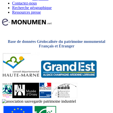
Contactez-nous
Recherche géographique
Ressources presse
Base de données Géolocalisée du patrimoine monumental
Français et Étranger