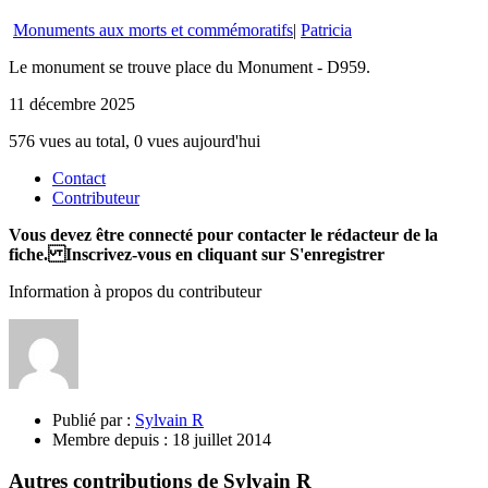
Monuments aux morts et commémoratifs
|
Patricia
Le monument se trouve place du Monument - D959.
11 décembre 2025
576 vues au total, 0 vues aujourd'hui
Contact
Contributeur
Vous devez être connecté pour contacter le rédacteur de la
fiche. Inscrivez-vous en cliquant sur S'enregistrer
Information à propos du contributeur
Publié par :
Sylvain R
Membre depuis :
18 juillet 2014
Autres contributions de Sylvain R