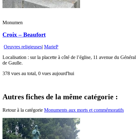
Monumen
Croix – Beaufort
Oeuvres religieuses
|
MarieP
Localisation : sur la placette à côté de l’église, 11 avenue du Général
de Gaulle.
378 vues au total, 0 vues aujourd'hui
Autres fiches de la même catégorie :
Retour à la catégorie
Monuments aux morts et commémoratifs