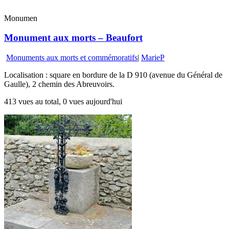
Monumen
Monument aux morts – Beaufort
Monuments aux morts et commémoratifs
|
MarieP
Localisation : square en bordure de la D 910 (avenue du Général de
Gaulle), 2 chemin des Abreuvoirs.
413 vues au total, 0 vues aujourd'hui