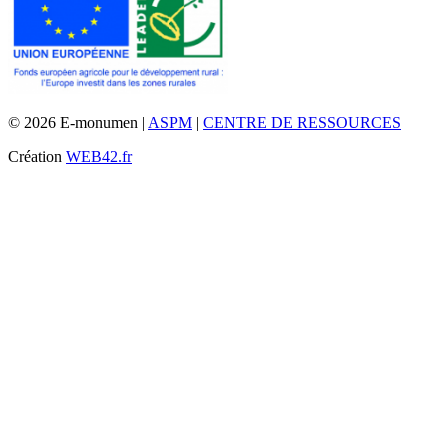
© 2026 E-monumen |
ASPM
|
CENTRE DE RESSOURCES
Création
WEB42.fr