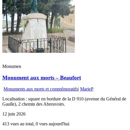
Monumen
Monument aux morts – Beaufort
Monuments aux morts et commémoratifs
|
MarieP
Localisation : square en bordure de la D 910 (avenue du Général de
Gaulle), 2 chemin des Abreuvoirs.
12 juin 2026
413 vues au total, 0 vues aujourd'hui