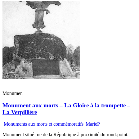
Monumen
Monument aux morts – La Gloire à la trompette –
La Verpillière
Monuments aux morts et commémoratifs
|
MarieP
Monument situé rue de la République à proximité du rond-point.