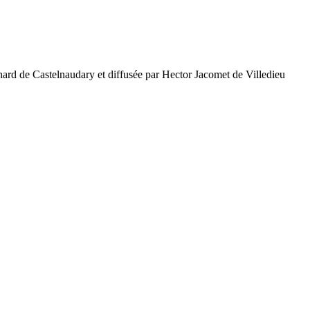
hard de Castelnaudary et diffusée par Hector Jacomet de Villedieu