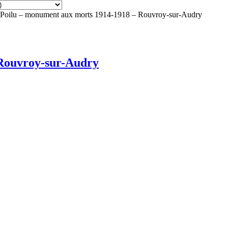
Poilu – monument aux morts 1914-1918 – Rouvroy-sur-Audry
 Rouvroy-sur-Audry