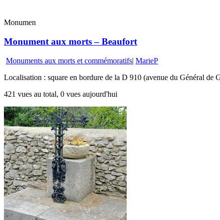
Monumen
Monument aux morts – Beaufort
Monuments aux morts et commémoratifs
|
MarieP
Localisation : square en bordure de la D 910 (avenue du Général de G
421 vues au total, 0 vues aujourd'hui