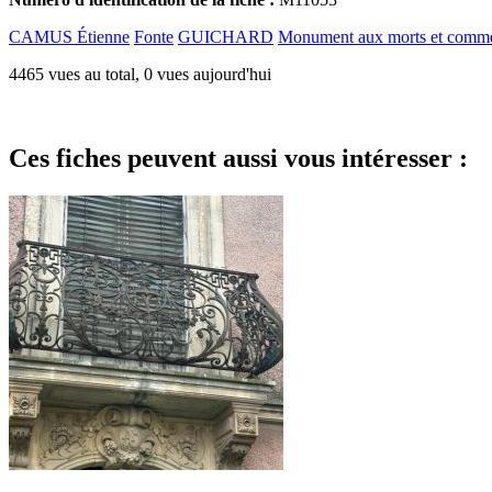
CAMUS Étienne
Fonte
GUICHARD
Monument aux morts et commé
4465 vues au total, 0 vues aujourd'hui
Ces fiches peuvent aussi vous intéresser :