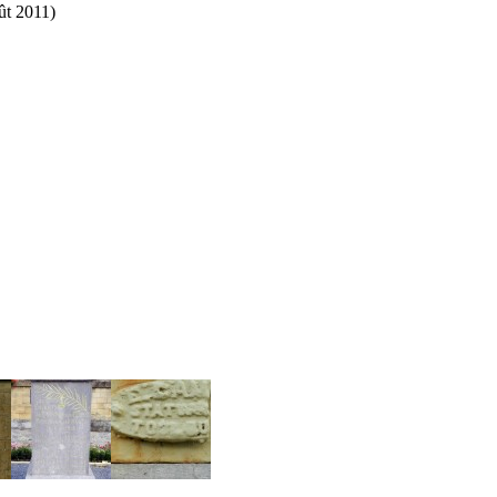
ût 2011)