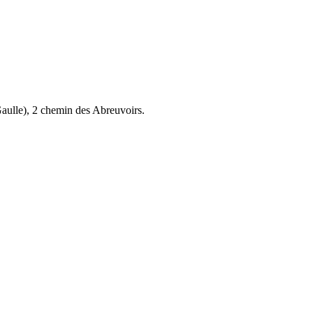
aulle), 2 chemin des Abreuvoirs.