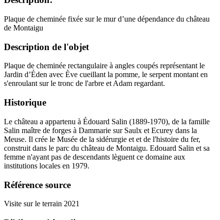
Plaque de cheminée fixée sur le mur d’une dépendance du château
de Montaigu
Description de l'objet
Plaque de cheminée rectangulaire à angles coupés représentant le
Jardin d’Éden avec Ève cueillant la pomme, le serpent montant en
s'enroulant sur le tronc de l'arbre et Adam regardant.
Historique
Le château a appartenu à Édouard Salin (1889-1970), de la famille
Salin maître de forges à Dammarie sur Saulx et Ecurey dans la
Meuse. Il crée le Musée de la sidérurgie et et de l'histoire du fer,
construit dans le parc du château de Montaigu. Edouard Salin et sa
femme n'ayant pas de descendants lèguent ce domaine aux
institutions locales en 1979.
Référence source
Visite sur le terrain 2021