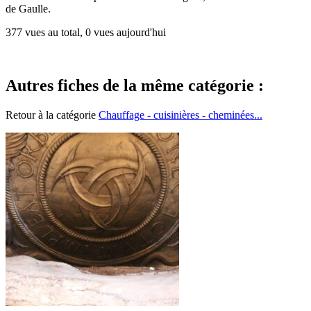
de Gaulle.
377 vues au total, 0 vues aujourd'hui
Autres fiches de la même catégorie :
Retour à la catégorie
Chauffage - cuisinières - cheminées...