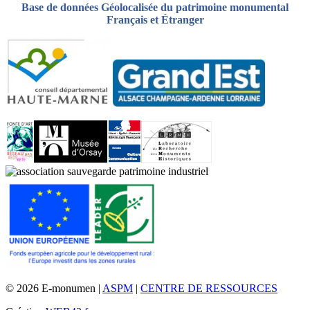
Base de données Géolocalisée du patrimoine monumental
Français et Étranger
© 2026 E-monumen |
ASPM
|
CENTRE DE RESSOURCES