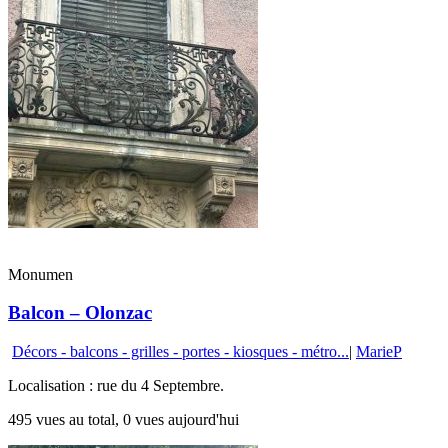
Monumen
Balcon – Olonzac
Décors - balcons - grilles - portes - kiosques - métro...
|
MarieP
Localisation : rue du 4 Septembre.
495 vues au total, 0 vues aujourd'hui