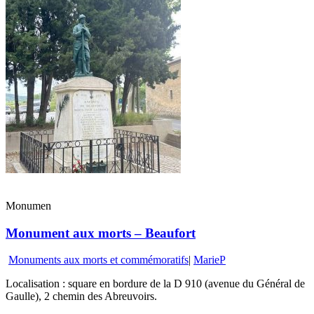
Monumen
Monument aux morts – Beaufort
Monuments aux morts et commémoratifs
|
MarieP
Localisation : square en bordure de la D 910 (avenue du Général de
Gaulle), 2 chemin des Abreuvoirs.