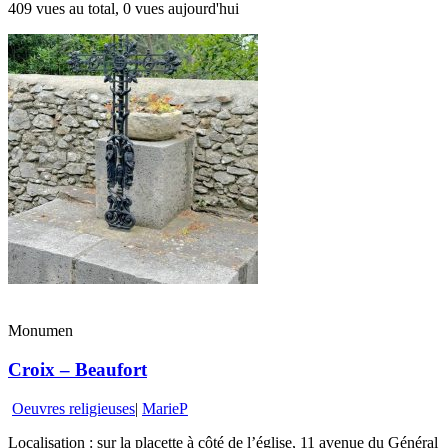
409 vues au total, 0 vues aujourd'hui
Monumen
Croix – Beaufort
Oeuvres religieuses
|
MarieP
Localisation : sur la placette à côté de l’église, 11 avenue du Général