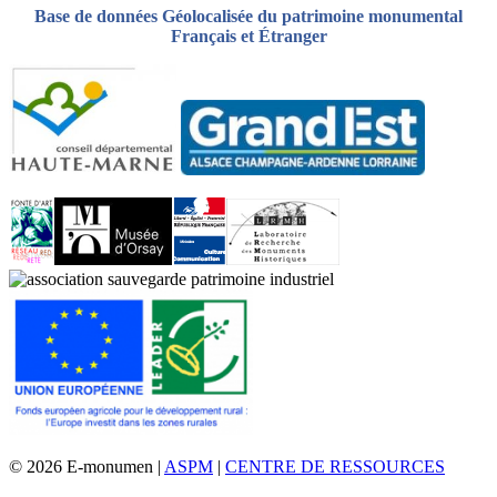
Base de données Géolocalisée du patrimoine monumental
Français et Étranger
© 2026 E-monumen |
ASPM
|
CENTRE DE RESSOURCES