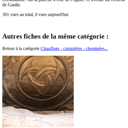
de Gaulle.
391 vues au total, 0 vues aujourd'hui
Autres fiches de la même catégorie :
Retour à la catégorie
Chauffage - cuisinières - cheminées...