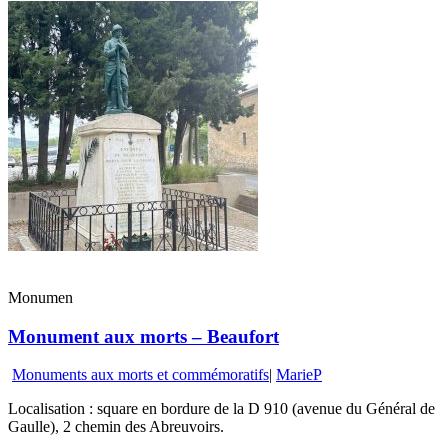
Monumen
Monument aux morts – Beaufort
Monuments aux morts et commémoratifs
|
MarieP
Localisation : square en bordure de la D 910 (avenue du Général de
Gaulle), 2 chemin des Abreuvoirs.