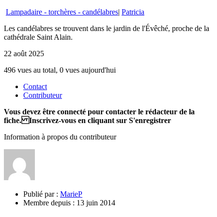
Lampadaire - torchères - candélabres
|
Patricia
Les candélabres se trouvent dans le jardin de l'Évêché, proche de la
cathédrale Saint Alain.
22 août 2025
496 vues au total, 0 vues aujourd'hui
Contact
Contributeur
Vous devez être connecté pour contacter le rédacteur de la
fiche. Inscrivez-vous en cliquant sur S'enregistrer
Information à propos du contributeur
Publié par :
MarieP
Membre depuis :
13 juin 2014