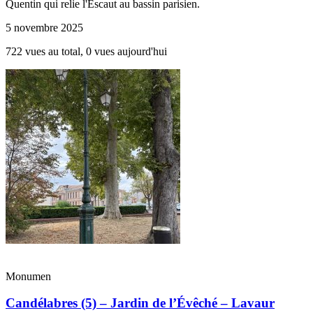
Quentin qui relie l'Escaut au bassin parisien.
5 novembre 2025
722 vues au total, 0 vues aujourd'hui
Monumen
Candélabres (5) – Jardin de l’Évêché – Lavaur