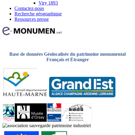
Viry 1893
Contactez-nous
Recherche géographique
Ressources presse
Base de données Géolocalisée du patrimoine monumental
Français et Étranger