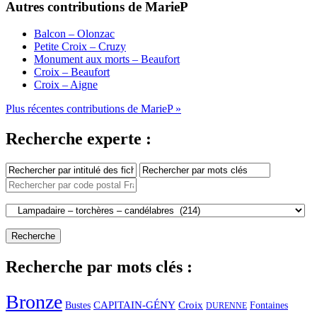
Autres contributions de MarieP
Balcon – Olonzac
Petite Croix – Cruzy
Monument aux morts – Beaufort
Croix – Beaufort
Croix – Aigne
Plus récentes contributions de MarieP »
Recherche experte :
Recherche par mots clés :
Bronze
CAPITAIN-GÉNY
Bustes
Croix
Fontaines
DURENNE