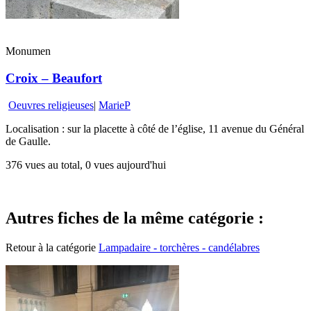
Monumen
Croix – Beaufort
Oeuvres religieuses
|
MarieP
Localisation : sur la placette à côté de l’église, 11 avenue du Général
de Gaulle.
376 vues au total, 0 vues aujourd'hui
Autres fiches de la même catégorie :
Retour à la catégorie
Lampadaire - torchères - candélabres