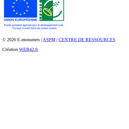
© 2026 E-monumen |
ASPM
|
CENTRE DE RESSOURCES
Création
WEB42.fr