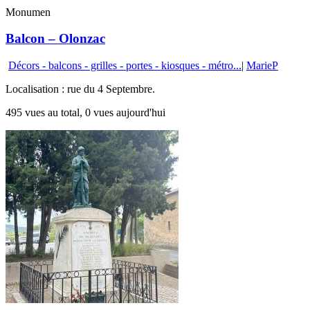
Monumen
Balcon – Olonzac
Décors - balcons - grilles - portes - kiosques - métro...
|
MarieP
Localisation : rue du 4 Septembre.
495 vues au total, 0 vues aujourd'hui