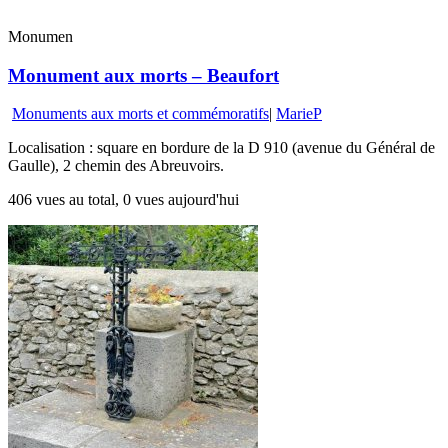
Monumen
Monument aux morts – Beaufort
Monuments aux morts et commémoratifs
|
MarieP
Localisation : square en bordure de la D 910 (avenue du Général de
Gaulle), 2 chemin des Abreuvoirs.
406 vues au total, 0 vues aujourd'hui