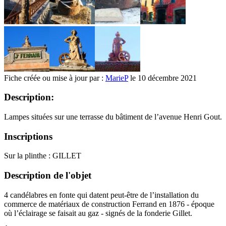
Fiche créée ou mise à jour par :
MarieP
le 10 décembre 2021
Description:
Lampes situées sur une terrasse du bâtiment de l’avenue Henri Gout.
Inscriptions
Sur la plinthe : GILLET
Description de l'objet
4 candélabres en fonte qui datent peut-être de l’installation du
commerce de matériaux de construction Ferrand en 1876 - époque
où l’éclairage se faisait au gaz - signés de la fonderie Gillet.