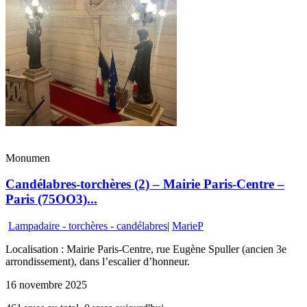
Monumen
Candélabres-torchères (2) – Mairie Paris-Centre –
Paris (75OO3)...
Lampadaire - torchères - candélabres
|
MarieP
Localisation : Mairie Paris-Centre, rue Eugène Spuller (ancien 3e
arrondissement), dans l’escalier d’honneur.
16 novembre 2025