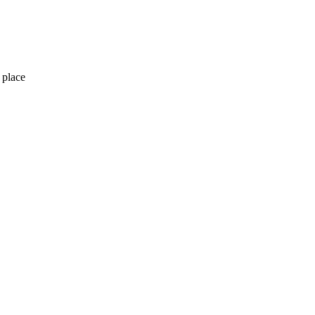
 place