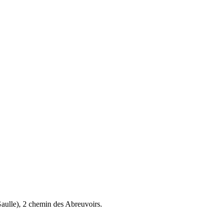
aulle), 2 chemin des Abreuvoirs.