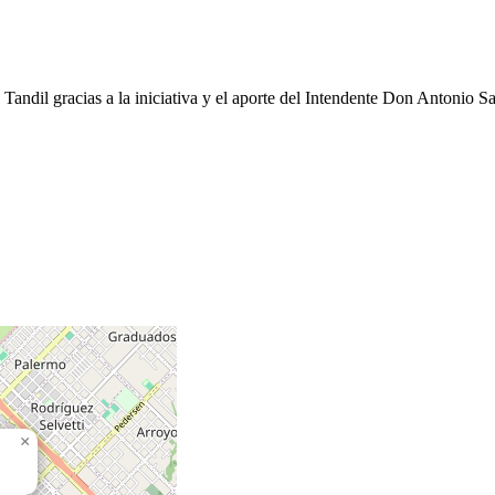
 Tandil gracias a la iniciativa y el aporte del Intendente Don Antonio 
×