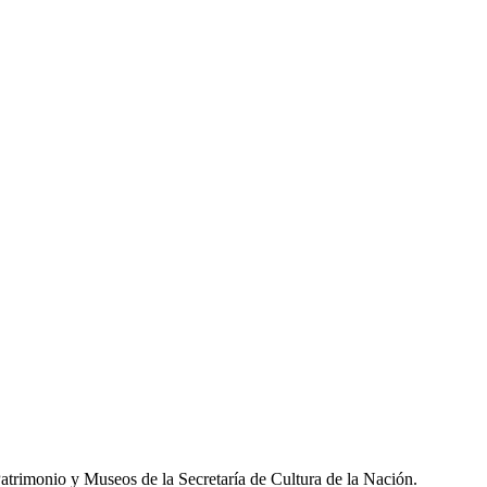
atrimonio y Museos de la Secretaría de Cultura de la Nación.