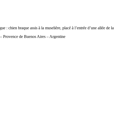
e : chien braque assis à la muselière, placé à l’entrée d’une allée de la
 – Provence de Buenos Aires – Argentine