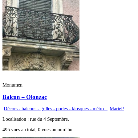
Monumen
Balcon – Olonzac
Décors - balcons - grilles - portes - kiosques - métro...
|
MarieP
Localisation : rue du 4 Septembre.
495 vues au total, 0 vues aujourd'hui