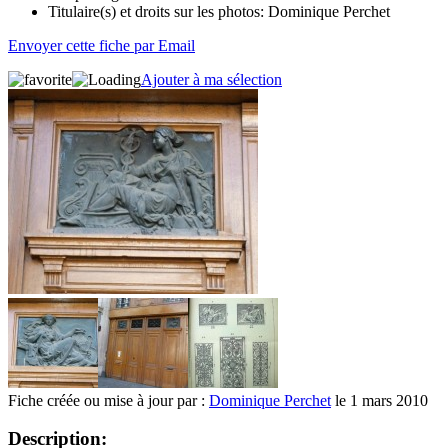
Titulaire(s) et droits sur les photos:
Dominique Perchet
Envoyer cette fiche par Email
Ajouter à ma sélection
Fiche créée ou mise à jour par :
Dominique Perchet
le 1 mars 2010
Description: