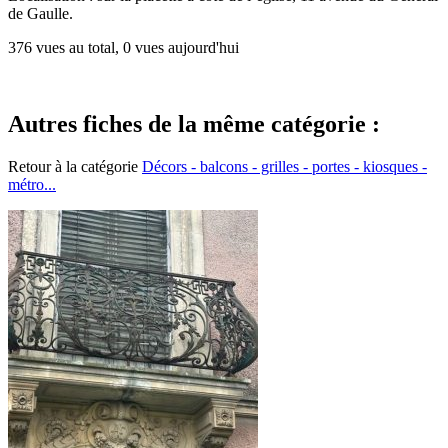
de Gaulle.
376 vues au total, 0 vues aujourd'hui
Autres fiches de la même catégorie :
Retour à la catégorie
Décors - balcons - grilles - portes - kiosques -
métro...