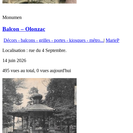
Monumen
Balcon – Olonzac
Décors - balcons - grilles - portes - kiosques - métro...
|
MarieP
Localisation : rue du 4 Septembre.
14 juin 2026
495 vues au total, 0 vues aujourd'hui