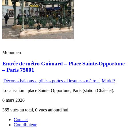
Monumen
Entrée de métro Guimard – Place Sainte-Opportune
– Paris 75001
Décors - balcons - grilles - portes - kiosques - métro...
|
MarieP
Localisation : place Sainte-Opportune, Paris (station Châtelet).
6 mars 2026
365 vues au total, 0 vues aujourd'hui
Contact
Contributeur