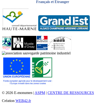
Français et Étranger
© 2026 E-monumen |
ASPM
|
CENTRE DE RESSOURCES
Création
WEB42.fr