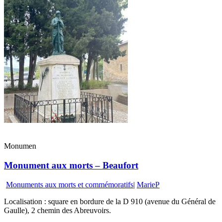
Monumen
Monument aux morts – Beaufort
Monuments aux morts et commémoratifs
|
MarieP
Localisation : square en bordure de la D 910 (avenue du Général de
Gaulle), 2 chemin des Abreuvoirs.