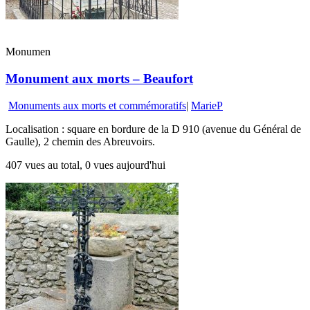
Monumen
Monument aux morts – Beaufort
Monuments aux morts et commémoratifs
|
MarieP
Localisation : square en bordure de la D 910 (avenue du Général de
Gaulle), 2 chemin des Abreuvoirs.
407 vues au total, 0 vues aujourd'hui