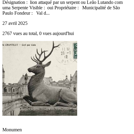
Désignation : lion attaqué par un serpent ou Leão Lutando com
uma Serpente Visible : oui Propriétaire : Municipalité de São
Paulo Fondeur : Val d...
27 avril 2025
2767 vues au total, 0 vues aujourd'hui
Monumen