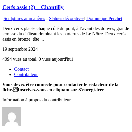
Cerfs assis (2) – Chantilly
Sculptures animalières
-
Statues décoratives
|
Dominique Perchet
Deux cerfs placés chaque côté du pont, à l’avant des douves, grande
terrasse du château dominant les parterres de Le Nôtre. Deux cerfs
assis en bronze, tête ...
19 septembre 2024
4094 vues au total, 0 vues aujourd'hui
Contact
Contributeur
Vous devez être connecté pour contacter le rédacteur de la
fiche. Inscrivez-vous en cliquant sur S'enregistrer
Information à propos du contributeur