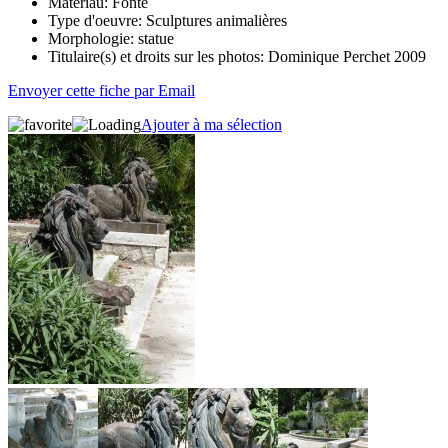
Matériau:
Fonte
Type d'oeuvre:
Sculptures animalières
Morphologie:
statue
Titulaire(s) et droits sur les photos:
Dominique Perchet 2009
Envoyer cette fiche par Email
Ajouter à ma sélection