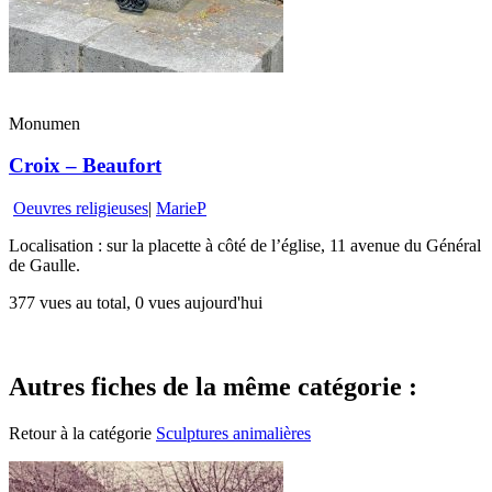
Monumen
Croix – Beaufort
Oeuvres religieuses
|
MarieP
Localisation : sur la placette à côté de l’église, 11 avenue du Général
de Gaulle.
377 vues au total, 0 vues aujourd'hui
Autres fiches de la même catégorie :
Retour à la catégorie
Sculptures animalières