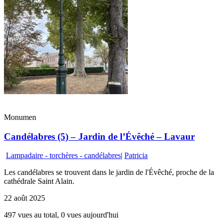
Monumen
Candélabres (5) – Jardin de l’Évêché – Lavaur
Lampadaire - torchères - candélabres
|
Patricia
Les candélabres se trouvent dans le jardin de l'Évêché, proche de la
cathédrale Saint Alain.
22 août 2025
497 vues au total, 0 vues aujourd'hui