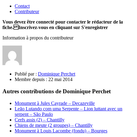
Contact
Contributeur
Vous devez être connecté pour contacter le rédacteur de la
fiche. Inscrivez-vous en cliquant sur S'enregistrer
Information à propos du contributeur
Publié par :
Dominique Perchet
Membre depuis :
22 mai 2014
Autres contributions de Dominique Perchet
Monument à Jules Cayrade – Decazeville
Leão Lutando com uma Serpente – Lion luttant avec un
serpent – São Paulo
Cerfs assis (2) – Chantilly
Chiens de meute (2 groupes) – Chantilly
Monument à Louis Lacombe (fondu) – Bourges