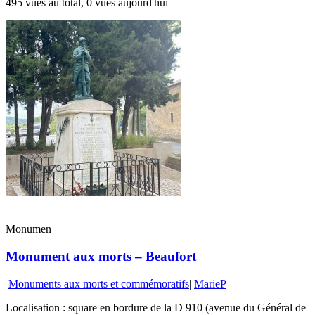
495 vues au total, 0 vues aujourd'hui
Monumen
Monument aux morts – Beaufort
Monuments aux morts et commémoratifs
|
MarieP
Localisation : square en bordure de la D 910 (avenue du Général de