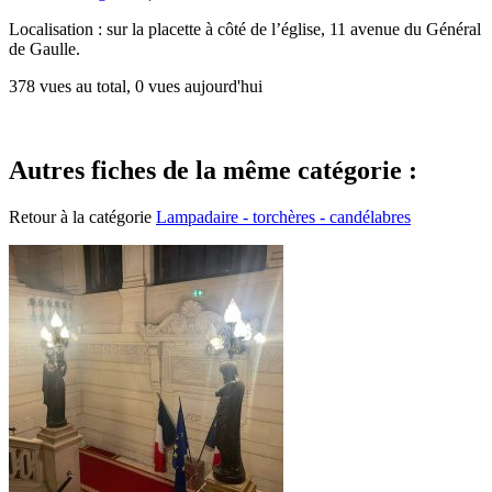
Localisation : sur la placette à côté de l’église, 11 avenue du Général
de Gaulle.
378 vues au total, 0 vues aujourd'hui
Autres fiches de la même catégorie :
Retour à la catégorie
Lampadaire - torchères - candélabres