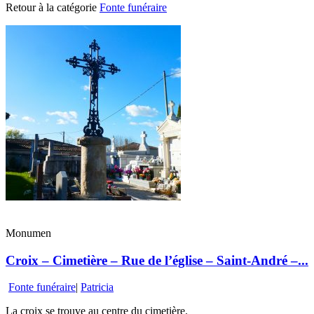
Retour à la catégorie
Fonte funéraire
Monumen
Croix – Cimetière – Rue de l’église – Saint-André –...
Fonte funéraire
|
Patricia
La croix se trouve au centre du cimetière.