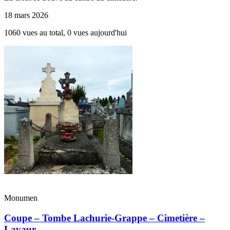
18 mars 2026
1060 vues au total, 0 vues aujourd'hui
Monumen
Coupe – Tombe Lachurie-Grappe – Cimetière –
Lavaur