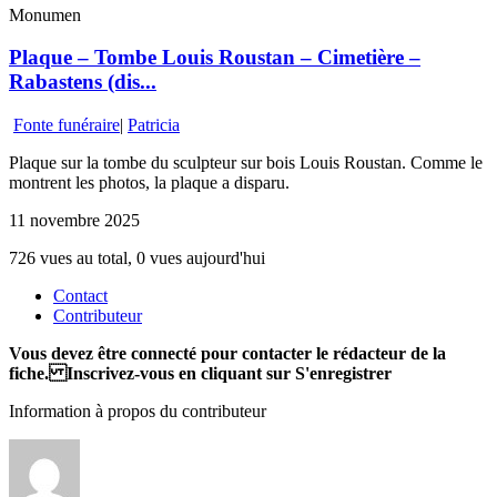
Monumen
Plaque – Tombe Louis Roustan – Cimetière –
Rabastens (dis...
Fonte funéraire
|
Patricia
Plaque sur la tombe du sculpteur sur bois Louis Roustan. Comme le
montrent les photos, la plaque a disparu.
11 novembre 2025
726 vues au total, 0 vues aujourd'hui
Contact
Contributeur
Vous devez être connecté pour contacter le rédacteur de la
fiche. Inscrivez-vous en cliquant sur S'enregistrer
Information à propos du contributeur