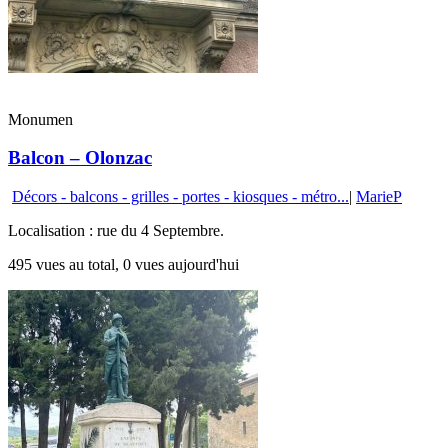
Monumen
Balcon – Olonzac
Décors - balcons - grilles - portes - kiosques - métro...
|
MarieP
Localisation : rue du 4 Septembre.
495 vues au total, 0 vues aujourd'hui