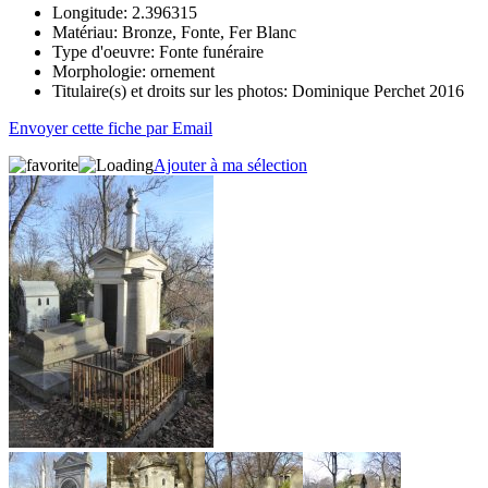
Longitude:
2.396315
Matériau:
Bronze, Fonte, Fer Blanc
Type d'oeuvre:
Fonte funéraire
Morphologie:
ornement
Titulaire(s) et droits sur les photos:
Dominique Perchet 2016
Envoyer cette fiche par Email
Ajouter à ma sélection