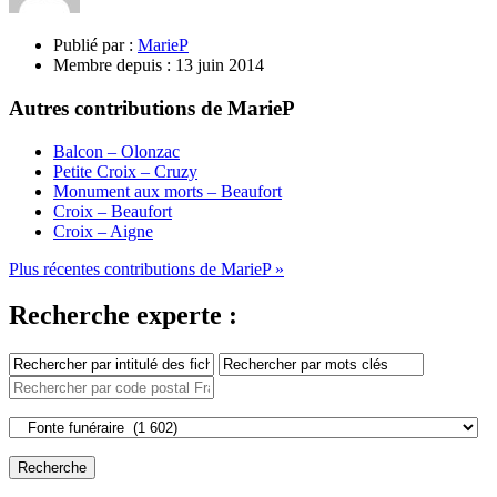
Publié par :
MarieP
Membre depuis :
13 juin 2014
Autres contributions de MarieP
Balcon – Olonzac
Petite Croix – Cruzy
Monument aux morts – Beaufort
Croix – Beaufort
Croix – Aigne
Plus récentes contributions de MarieP »
Recherche experte :