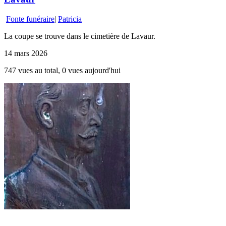
Fonte funéraire
|
Patricia
La coupe se trouve dans le cimetière de Lavaur.
14 mars 2026
747 vues au total, 0 vues aujourd'hui