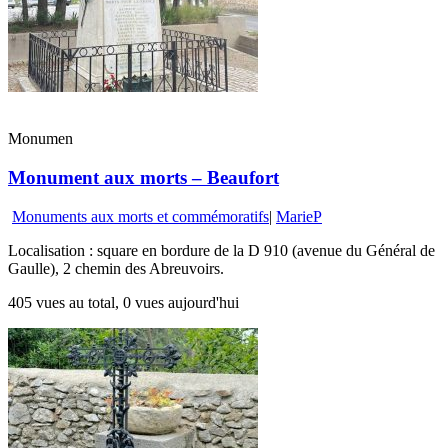
Monumen
Monument aux morts – Beaufort
Monuments aux morts et commémoratifs
|
MarieP
Localisation : square en bordure de la D 910 (avenue du Général de
Gaulle), 2 chemin des Abreuvoirs.
405 vues au total, 0 vues aujourd'hui