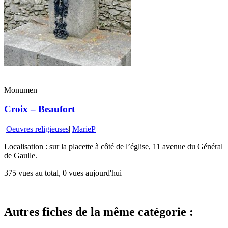
Monumen
Croix – Beaufort
Oeuvres religieuses
|
MarieP
Localisation : sur la placette à côté de l’église, 11 avenue du Général
de Gaulle.
375 vues au total, 0 vues aujourd'hui
Autres fiches de la même catégorie :