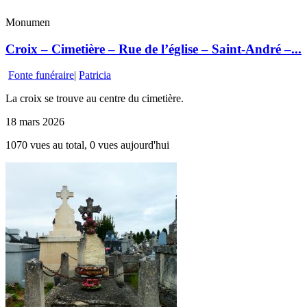
Monumen
Croix – Cimetière – Rue de l’église – Saint-André –...
Fonte funéraire
|
Patricia
La croix se trouve au centre du cimetière.
18 mars 2026
1070 vues au total, 0 vues aujourd'hui