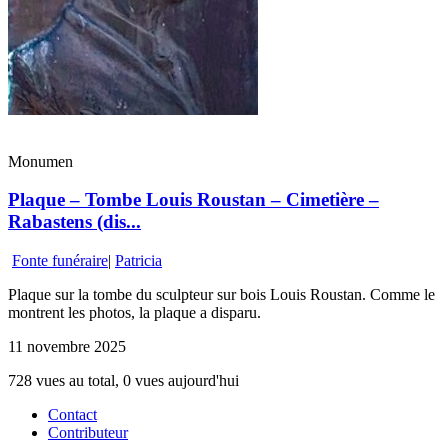
Monumen
Plaque – Tombe Louis Roustan – Cimetière –
Rabastens (dis...
Fonte funéraire
|
Patricia
Plaque sur la tombe du sculpteur sur bois Louis Roustan. Comme le
montrent les photos, la plaque a disparu.
11 novembre 2025
728 vues au total, 0 vues aujourd'hui
Contact
Contributeur