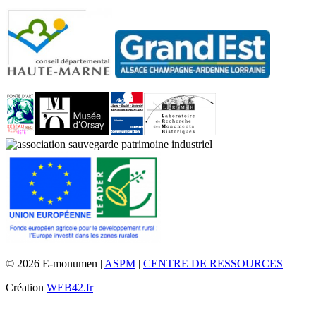
© 2026 E-monumen |
ASPM
|
CENTRE DE RESSOURCES
Création
WEB42.fr