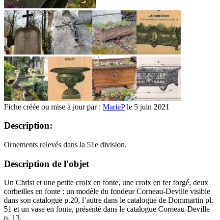
Fiche créée ou mise à jour par :
MarieP
le 5 juin 2021
Description:
Ornements relevés dans la 51e division.
Description de l'objet
Un Christ et une petite croix en fonte, une croix en fer forgé, deux
corbeilles en fonte : un modèle du fondeur Corneau-Deville visible
dans son catalogue p.20, l’autre dans le catalogue de Dommartin pl.
51 et un vase en fonte, présenté dans le catalogue Corneau-Deville
p. 13.