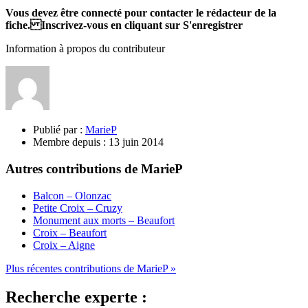
Vous devez être connecté pour contacter le rédacteur de la
fiche. Inscrivez-vous en cliquant sur S'enregistrer
Information à propos du contributeur
Publié par :
MarieP
Membre depuis :
13 juin 2014
Autres contributions de MarieP
Balcon – Olonzac
Petite Croix – Cruzy
Monument aux morts – Beaufort
Croix – Beaufort
Croix – Aigne
Plus récentes contributions de MarieP »
Recherche experte :