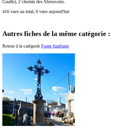
Gaulle), 2 chemin des Abreuvoirs.
416 vues au total, 0 vues aujourd'hui
Autres fiches de la même catégorie :
Retour à la catégorie
Fonte funéraire