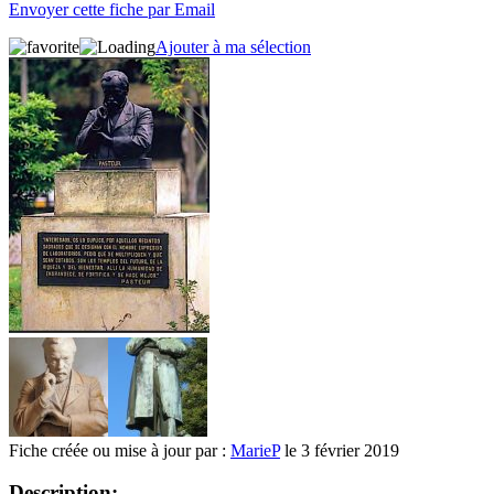
Envoyer cette fiche par Email
Ajouter à ma sélection
Fiche créée ou mise à jour par :
MarieP
le 3 février 2019
Description: