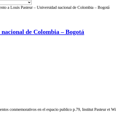
to a Louis Pasteur – Universidad nacional de Colombia – Bogotá
 nacional de Colombia – Bogotá
tos conmemorativos en el espacio publico p.79, Institut Pasteur et Wi