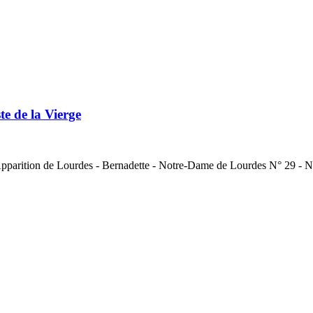
 de la Vierge
pparition de Lourdes - Bernadette - Notre-Dame de Lourdes N° 29 - N