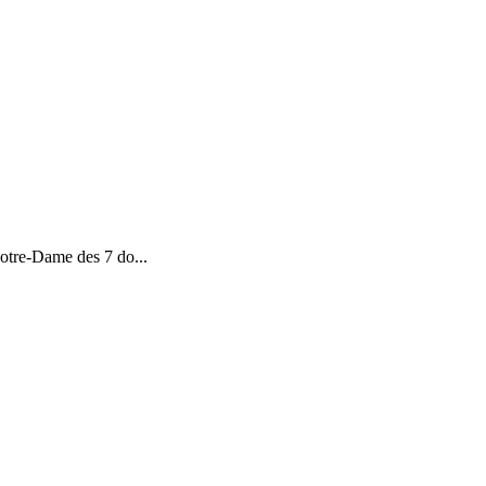
otre-Dame des 7 do...