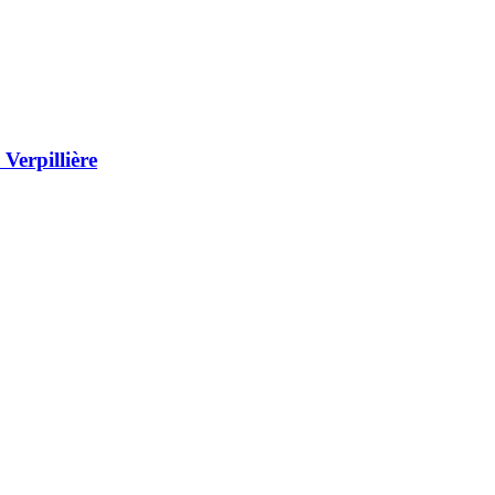
Verpillière