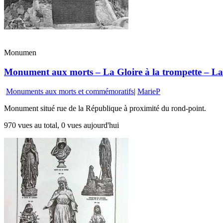
Monumen
Monument aux morts – La Gloire à la trompette – La 
Monuments aux morts et commémoratifs
|
MarieP
Monument situé rue de la République à proximité du rond-point.
970 vues au total, 0 vues aujourd'hui