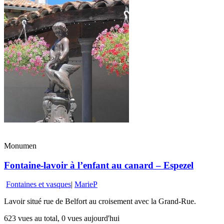
Monumen
Fontaine-lavoir à l’enfant au canard – Espezel
Fontaines et vasques
|
MarieP
Lavoir situé rue de Belfort au croisement avec la Grand-Rue.
623 vues au total, 0 vues aujourd'hui