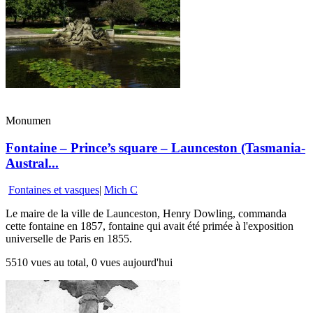
Monumen
Fontaine – Prince’s square – Launceston (Tasmania-
Austral...
Fontaines et vasques
|
Mich C
Le maire de la ville de Launceston, Henry Dowling, commanda
cette fontaine en 1857, fontaine qui avait été primée à l'exposition
universelle de Paris en 1855.
5510 vues au total, 0 vues aujourd'hui