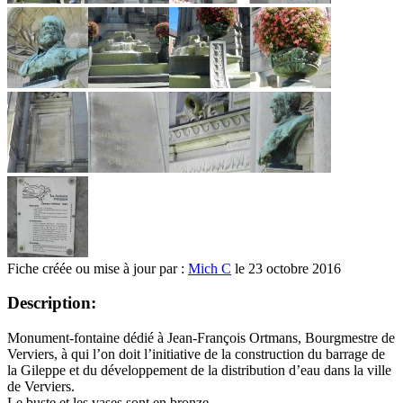
Fiche créée ou mise à jour par :
Mich C
le 23 octobre 2016
Description:
Monument-fontaine dédié à Jean-François Ortmans, Bourgmestre de
Verviers, à qui l’on doit l’initiative de la construction du barrage de
la Gileppe et du développement de la distribution d’eau dans la ville
de Verviers.
Le buste et les vases sont en bronze.