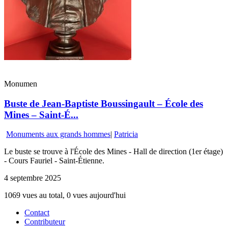
Monumen
Buste de Jean-Baptiste Boussingault – École des
Mines – Saint-É...
Monuments aux grands hommes
|
Patricia
Le buste se trouve à l'École des Mines - Hall de direction (1er étage)
- Cours Fauriel - Saint-Étienne.
4 septembre 2025
1069 vues au total, 0 vues aujourd'hui
Contact
Contributeur