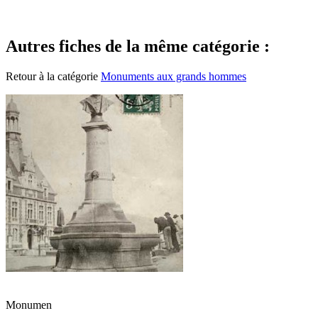
Autres fiches de la même catégorie :
Retour à la catégorie
Monuments aux grands hommes
Monumen