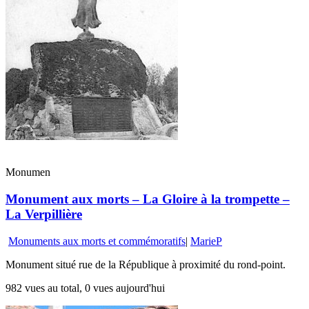
Monumen
Monument aux morts – La Gloire à la trompette –
La Verpillière
Monuments aux morts et commémoratifs
|
MarieP
Monument situé rue de la République à proximité du rond-point.
982 vues au total, 0 vues aujourd'hui