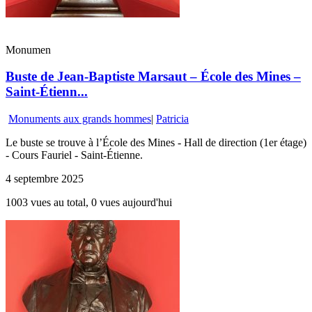
Monumen
Buste de Jean-Baptiste Marsaut – École des Mines –
Saint-Étienn...
Monuments aux grands hommes
|
Patricia
Le buste se trouve à l’École des Mines - Hall de direction (1er étage)
- Cours Fauriel - Saint-Étienne.
4 septembre 2025
1003 vues au total, 0 vues aujourd'hui