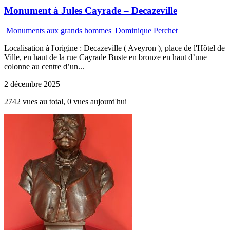
Monument à Jules Cayrade – Decazeville
Monuments aux grands hommes
|
Dominique Perchet
Localisation à l'origine : Decazeville ( Aveyron ), place de l'Hôtel de
Ville, en haut de la rue Cayrade Buste en bronze en haut d’une
colonne au centre d’un...
2 décembre 2025
2742 vues au total, 0 vues aujourd'hui