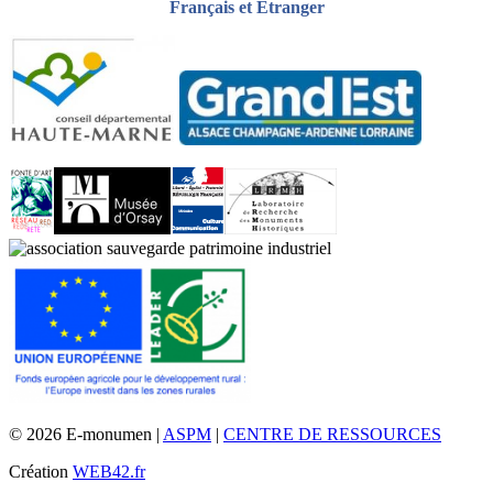
Français et Étranger
© 2026 E-monumen |
ASPM
|
CENTRE DE RESSOURCES
Création
WEB42.fr