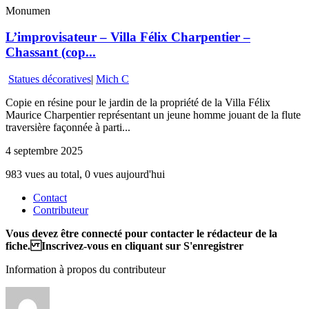
Monumen
L’improvisateur – Villa Félix Charpentier –
Chassant (cop...
Statues décoratives
|
Mich C
Copie en résine pour le jardin de la propriété de la Villa Félix
Maurice Charpentier représentant un jeune homme jouant de la flute
traversière façonnée à parti...
4 septembre 2025
983 vues au total, 0 vues aujourd'hui
Contact
Contributeur
Vous devez être connecté pour contacter le rédacteur de la
fiche. Inscrivez-vous en cliquant sur S'enregistrer
Information à propos du contributeur