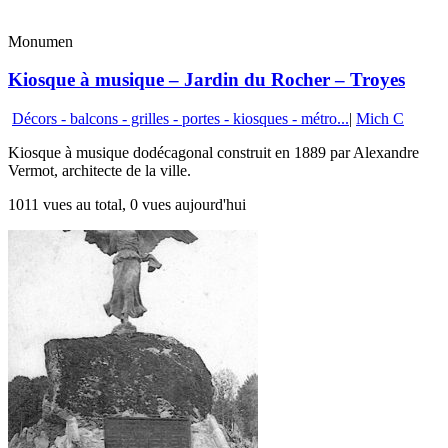
Monumen
Kiosque à musique – Jardin du Rocher – Troyes
Décors - balcons - grilles - portes - kiosques - métro...
|
Mich C
Kiosque à musique dodécagonal construit en 1889 par Alexandre
Vermot, architecte de la ville.
1011 vues au total, 0 vues aujourd'hui