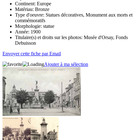
Continent:
Europe
Matériau:
Bronze
Type d'oeuvre:
Statues décoratives, Monument aux morts et
commémoratifs
Morphologie:
statue
Année:
1900
Titulaire(s) et droits sur les photos:
Musée d'Orsay, Fonds
Debuisson
Envoyer cette fiche par Email
Ajouter à ma sélection