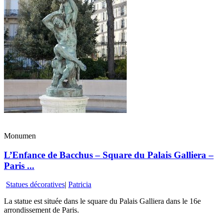
Monumen
L’Enfance de Bacchus – Square du Palais Galliera –
Paris ...
Statues décoratives
|
Patricia
La statue est située dans le square du Palais Galliera dans le 16e
arrondissement de Paris.