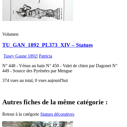
Volumen
TU_GAN_1892_PL373_XIV – Statues
Tusey Gasne 1892
|
Patricia
N° 448 - Vénus au bain N° 450 - Valet de chien par Dagonet N°
449 - Source des Pyrénées par Mengue
374 vues au total, 0 vues aujourd'hui
Autres fiches de la même catégorie :
Retour à la catégorie
Statues décoratives