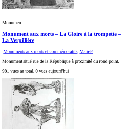
Monumen
Monument aux morts – La Gloire à la trompette –
La Verpillière
Monuments aux morts et commémoratifs
|
MarieP
Monument situé rue de la République à proximité du rond-point.
981 vues au total, 0 vues aujourd'hui