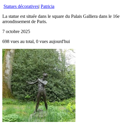
Statues décoratives
|
Patricia
La statue est située dans le square du Palais Galliera dans le 16e
arrondissement de Paris.
7 octobre 2025
698 vues au total, 0 vues aujourd'hui