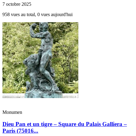
7 octobre 2025
958 vues au total, 0 vues aujourd'hui
Monumen
Dieu Pan et un tigre – Square du Palais Galliera –
Paris (75016...