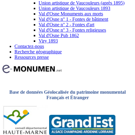
Union artistique de Vaucouleurs (après 1895)
Union artistique de Vaucouleurs 1893
Val d'Osne Monuments aux morts
Val d'Osne n° 1 - Fontes de bâtiment
Val d'Osne n° 2 - Fontes d'art
Val d'Osne n° 3 - Fontes religieuses
Val d'Osne Pub 1862
Viry 1893
Contactez-nous
Recherche géographique
Ressources presse
Base de données Géolocalisée du patrimoine monumental
Français et Étranger