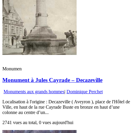
Monumen
Monument à Jules Cayrade – Decazeville
Monuments aux grands hommes
|
Dominique Perchet
Localisation à l'origine : Decazeville ( Aveyron ), place de l'Hôtel de
Ville, en haut de la rue Cayrade Buste en bronze en haut d’une
colonne au centre d’un...
2741 vues au total, 0 vues aujourd'hui