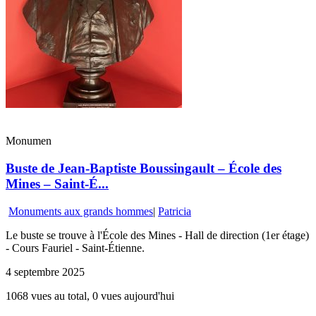
Monumen
Buste de Jean-Baptiste Boussingault – École des
Mines – Saint-É...
Monuments aux grands hommes
|
Patricia
Le buste se trouve à l'École des Mines - Hall de direction (1er étage)
- Cours Fauriel - Saint-Étienne.
4 septembre 2025
1068 vues au total, 0 vues aujourd'hui