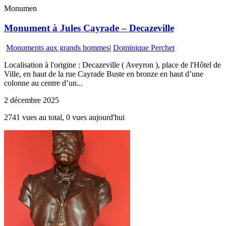
Monumen
Monument à Jules Cayrade – Decazeville
Monuments aux grands hommes
|
Dominique Perchet
Localisation à l'origine : Decazeville ( Aveyron ), place de l'Hôtel de
Ville, en haut de la rue Cayrade Buste en bronze en haut d’une
colonne au centre d’un...
2 décembre 2025
2741 vues au total, 0 vues aujourd'hui