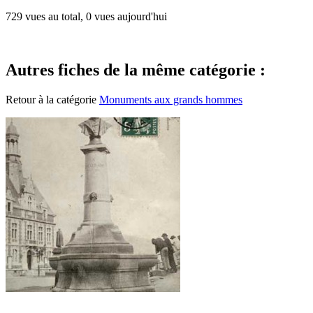
729 vues au total, 0 vues aujourd'hui
Autres fiches de la même catégorie :
Retour à la catégorie
Monuments aux grands hommes