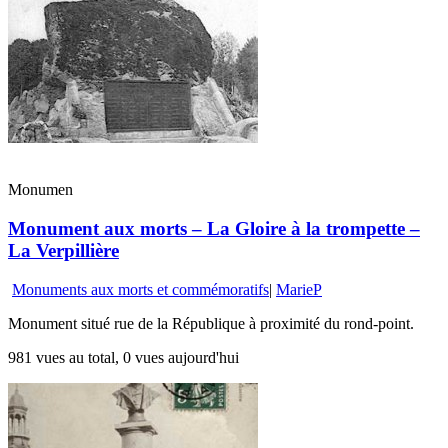
Monumen
Monument aux morts – La Gloire à la trompette –
La Verpillière
Monuments aux morts et commémoratifs
|
MarieP
Monument situé rue de la République à proximité du rond-point.
981 vues au total, 0 vues aujourd'hui