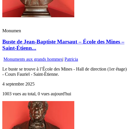
Monumen
Buste de Jean-Baptiste Marsaut – École des Mines –
Saint-Étienn...
Monuments aux grands hommes
|
Patricia
Le buste se trouve à l’École des Mines - Hall de direction (1er étage)
- Cours Fauriel - Saint-Étienne.
4 septembre 2025
1003 vues au total, 0 vues aujourd'hui