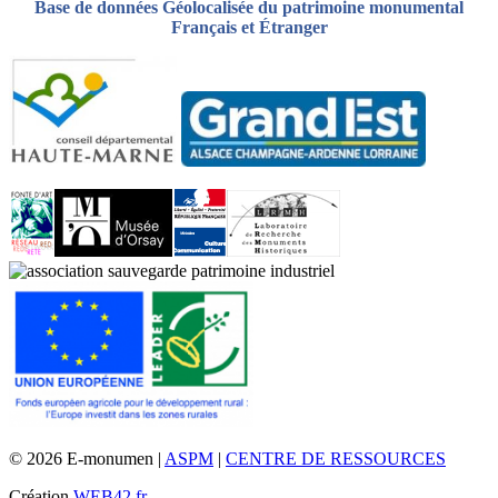
Base de données Géolocalisée du patrimoine monumental
Français et Étranger
© 2026 E-monumen |
ASPM
|
CENTRE DE RESSOURCES
Création
WEB42.fr